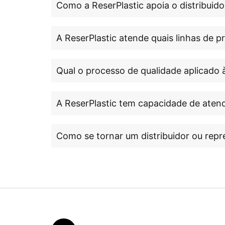
Como a ReserPlastic apoia o distribuido
A ReserPlastic atende quais linhas de 
Qual o processo de qualidade aplicado 
A ReserPlastic tem capacidade de atend
Como se tornar um distribuidor ou repr