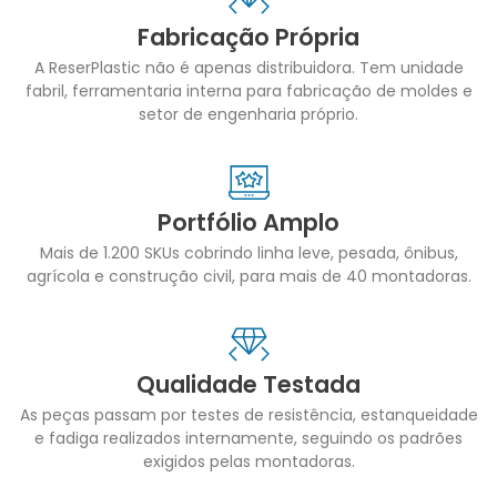
Fabricação Própria
A ReserPlastic não é apenas distribuidora. Tem unidade
fabril, ferramentaria interna para fabricação de moldes e
setor de engenharia próprio.
Portfólio Amplo
Mais de 1.200 SKUs cobrindo linha leve, pesada, ônibus,
agrícola e construção civil, para mais de 40 montadoras.
Qualidade Testada
As peças passam por testes de resistência, estanqueidade
e fadiga realizados internamente, seguindo os padrões
exigidos pelas montadoras.