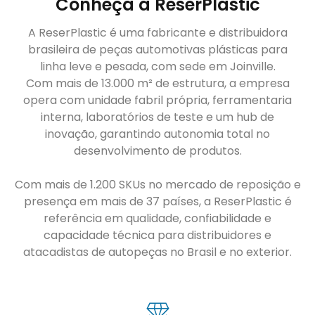
Conheça a ReserPlastic
A ReserPlastic é uma fabricante e distribuidora
brasileira de peças automotivas plásticas para
linha leve e pesada, com sede em Joinville.
Com mais de 13.000 m² de estrutura, a empresa
opera com unidade fabril própria, ferramentaria
interna, laboratórios de teste e um hub de
inovação, garantindo autonomia total no
desenvolvimento de produtos.
Com mais de 1.200 SKUs no mercado de reposição e
presença em mais de 37 países, a ReserPlastic é
referência em qualidade, confiabilidade e
capacidade técnica para distribuidores e
atacadistas de autopeças no Brasil e no exterior.