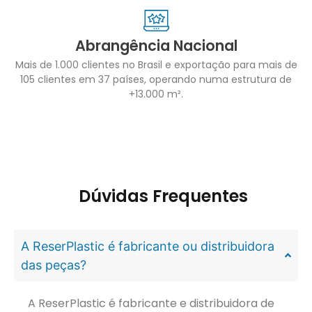
Abrangência Nacional
Mais de 1.000 clientes no Brasil e exportação para mais de
105 clientes em 37 países, operando numa estrutura de
+13.000 m².
Dúvidas Frequentes
A ReserPlastic é fabricante ou distribuidora
das peças?
A ReserPlastic é fabricante e distribuidora de