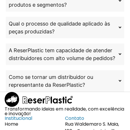
produtos e segmentos?
Qual o processo de qualidade aplicado às
peças produzidas?
A ReserPlastic tem capacidade de atender
distribuidores com alto volume de pedidos?
Como se tornar um distribuidor ou
representante da ReserPlastic?
Transformando ideias em realidade, com excelência
e inovação!
Institucional
Contato
Home
Rua Waldemaro S. Maia,