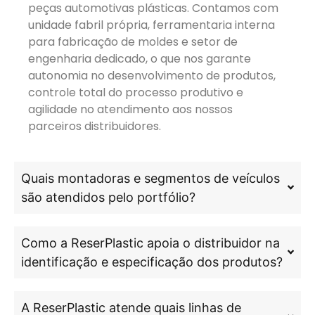
peças automotivas plásticas. Contamos com
unidade fabril própria, ferramentaria interna
para fabricação de moldes e setor de
engenharia dedicado, o que nos garante
autonomia no desenvolvimento de produtos,
controle total do processo produtivo e
agilidade no atendimento aos nossos
parceiros distribuidores.
Quais montadoras e segmentos de veículos
são atendidos pelo portfólio?
Como a ReserPlastic apoia o distribuidor na
identificação e especificação dos produtos?
A ReserPlastic atende quais linhas de