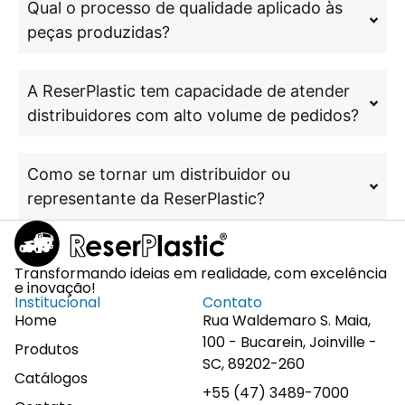
Qual o processo de qualidade aplicado às
peças produzidas?
A ReserPlastic tem capacidade de atender
distribuidores com alto volume de pedidos?
Como se tornar um distribuidor ou
representante da ReserPlastic?
Transformando ideias em realidade, com excelência
e inovação!
Institucional
Contato
Home
Rua Waldemaro S. Maia,
100 - Bucarein, Joinville -
Produtos
SC, 89202-260
Catálogos
+55 (47) 3489-7000