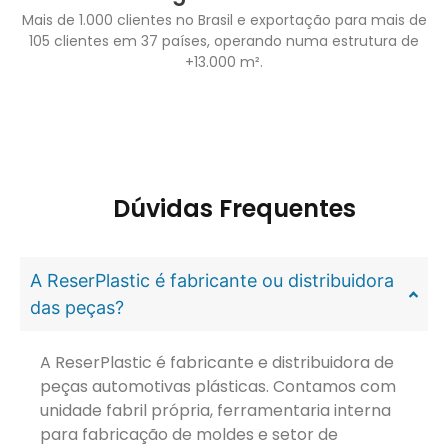
Mais de 1.000 clientes no Brasil e exportação para mais de
105 clientes em 37 países, operando numa estrutura de
+13.000 m².
Dúvidas Frequentes
A ReserPlastic é fabricante ou distribuidora
das peças?
A ReserPlastic é fabricante e distribuidora de
peças automotivas plásticas. Contamos com
unidade fabril própria, ferramentaria interna
para fabricação de moldes e setor de