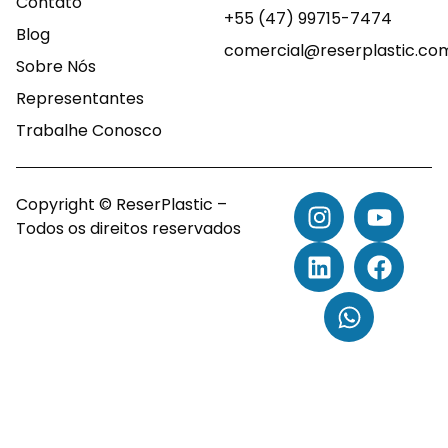
Contato
+55 (47) 99715-7474
Blog
comercial@reserplastic.co
Sobre Nós
Representantes
Trabalhe Conosco
Copyright © ReserPlastic –
Todos os direitos reservados