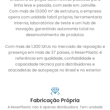
linha leve e pesada, com sede em Joinville.
Com mais de 13.000 m² de estrutura, a empresa
opera com unidade fabril própria, ferramentaria
interna, laboratórios de teste e um hub de
inovação, garantindo autonomia total no
desenvolvimento de produtos.
Com mais de 1.200 SKUs no mercado de reposição e
presença em mais de 37 países, a ReserPlastic é
referência em qualidade, confiabilidade e
capacidade técnica para distribuidores e
atacadistas de autopeças no Brasil e no exterior.
Fabricação Própria
A ReserPlastic não é apenas distribuidora. Tem unidade