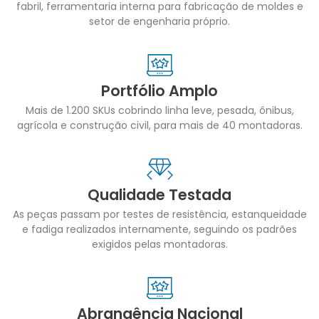
fabril, ferramentaria interna para fabricação de moldes e
setor de engenharia próprio.
Portfólio Amplo
Mais de 1.200 SKUs cobrindo linha leve, pesada, ônibus,
agrícola e construção civil, para mais de 40 montadoras.
Qualidade Testada
As peças passam por testes de resistência, estanqueidade
e fadiga realizados internamente, seguindo os padrões
exigidos pelas montadoras.
Abrangência Nacional