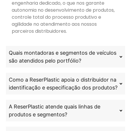
engenharia dedicado, o que nos garante
autonomia no desenvolvimento de produtos,
controle total do processo produtivo e
agilidade no atendimento aos nossos
parceiros distribuidores.
Quais montadoras e segmentos de veículos
são atendidos pelo portfólio?
Como a ReserPlastic apoia o distribuidor na
identificação e especificação dos produtos?
A ReserPlastic atende quais linhas de
produtos e segmentos?