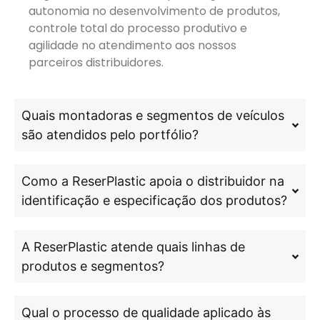
autonomia no desenvolvimento de produtos,
controle total do processo produtivo e
agilidade no atendimento aos nossos
parceiros distribuidores.
Quais montadoras e segmentos de veículos
são atendidos pelo portfólio?
Como a ReserPlastic apoia o distribuidor na
identificação e especificação dos produtos?
A ReserPlastic atende quais linhas de
produtos e segmentos?
Qual o processo de qualidade aplicado às