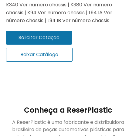
K340 Ver número chassis | K380 Ver número
chassis | K94 Ver número chassis | L94 IA Ver
número chassis | L94 IB Ver número chassis
Solicitar Cotação
Baixar Catálogo
Conheça a ReserPlastic
A ReserPlastic é uma fabricante e distribuidora
brasileira de peças automotivas plásticas para