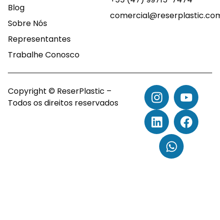
Blog
comercial@reserplastic.co
Sobre Nós
Representantes
Trabalhe Conosco
Copyright © ReserPlastic –
Todos os direitos reservados