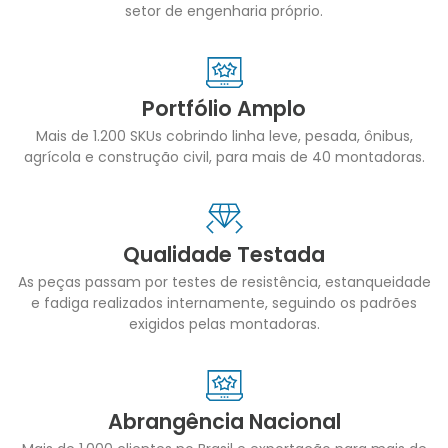
setor de engenharia próprio.
Portfólio Amplo
Mais de 1.200 SKUs cobrindo linha leve, pesada, ônibus,
agrícola e construção civil, para mais de 40 montadoras.
Qualidade Testada
As peças passam por testes de resistência, estanqueidade
e fadiga realizados internamente, seguindo os padrões
exigidos pelas montadoras.
Abrangência Nacional