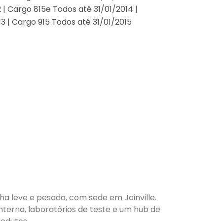
 | Cargo 815e Todos até 31/01/2014 |
3 | Cargo 915 Todos até 31/01/2015
nha leve e pesada, com sede em Joinville.
nterna, laboratórios de teste e um hub de