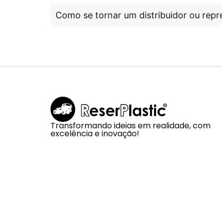
Como se tornar um distribuidor ou repr
Transformando ideias em realidade, com
excelência e inovação!