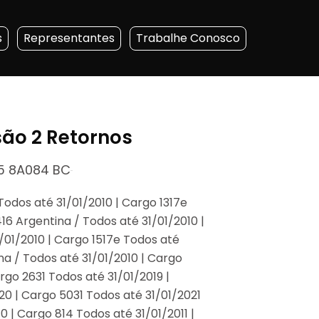
s
Representantes
Trabalhe Conosco
ão 2 Retornos
 8A084 BC
Todos até 31/01/2010 | Cargo 1317e
16 Argentina / Todos até 31/01/2010 |
1/01/2010 | Cargo 1517e Todos até
na / Todos até 31/01/2010 | Cargo
rgo 2631 Todos até 31/01/2019 |
20 | Cargo 5031 Todos até 31/01/2021
0 | Cargo 814 Todos até 31/01/2011 |