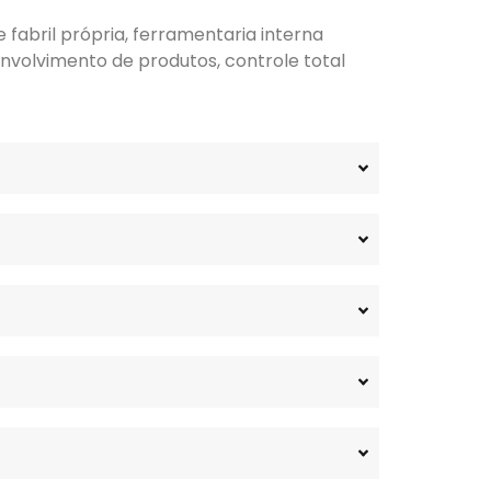
fabril própria, ferramentaria interna
nvolvimento de produtos, controle total