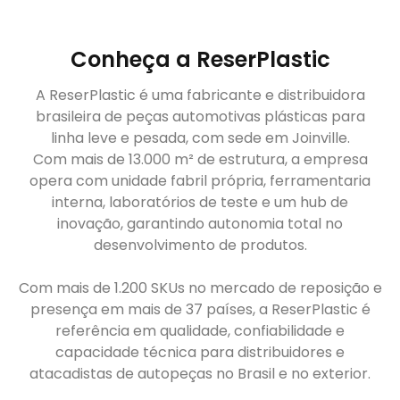
Conheça a ReserPlastic
A ReserPlastic é uma fabricante e distribuidora
brasileira de peças automotivas plásticas para
linha leve e pesada, com sede em Joinville.
Com mais de 13.000 m² de estrutura, a empresa
opera com unidade fabril própria, ferramentaria
interna, laboratórios de teste e um hub de
inovação, garantindo autonomia total no
desenvolvimento de produtos.
Com mais de 1.200 SKUs no mercado de reposição e
presença em mais de 37 países, a ReserPlastic é
referência em qualidade, confiabilidade e
capacidade técnica para distribuidores e
atacadistas de autopeças no Brasil e no exterior.