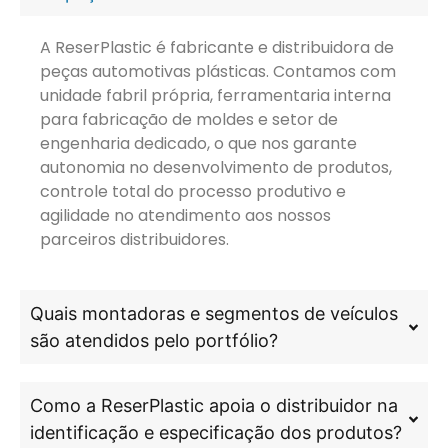
A ReserPlastic é fabricante e distribuidora de
peças automotivas plásticas. Contamos com
unidade fabril própria, ferramentaria interna
para fabricação de moldes e setor de
engenharia dedicado, o que nos garante
autonomia no desenvolvimento de produtos,
controle total do processo produtivo e
agilidade no atendimento aos nossos
parceiros distribuidores.
Quais montadoras e segmentos de veículos
são atendidos pelo portfólio?
Como a ReserPlastic apoia o distribuidor na
identificação e especificação dos produtos?