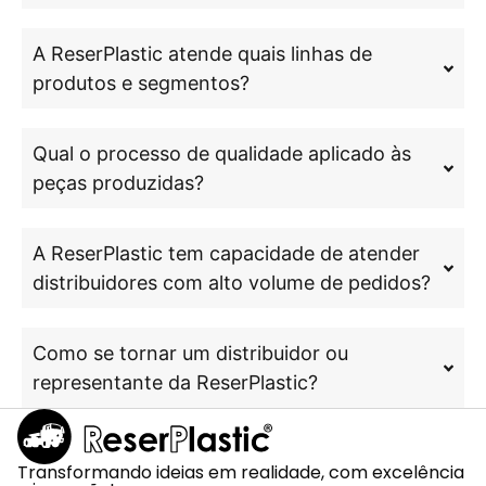
A ReserPlastic atende quais linhas de
produtos e segmentos?
Qual o processo de qualidade aplicado às
peças produzidas?
A ReserPlastic tem capacidade de atender
distribuidores com alto volume de pedidos?
Como se tornar um distribuidor ou
representante da ReserPlastic?
Transformando ideias em realidade, com excelência