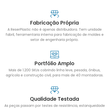
Fabricação Própria
A ReserPlastic não é apenas distribuidora. Tem unidade
fabril, ferramentaria interna para fabricação de moldes e
setor de engenharia próprio.
Portfólio Amplo
Mais de 1.200 SKUs cobrindo linha leve, pesada, ônibus,
agrícola e construção civil, para mais de 40 montadoras.
Qualidade Testada
As peças passam por testes de resistência, estanqueidade