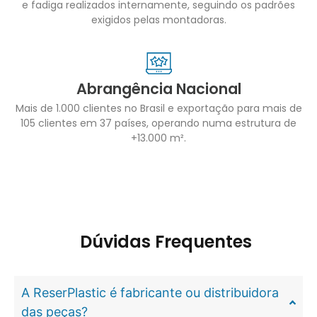
e fadiga realizados internamente, seguindo os padrões
exigidos pelas montadoras.
Abrangência Nacional
Mais de 1.000 clientes no Brasil e exportação para mais de
105 clientes em 37 países, operando numa estrutura de
+13.000 m².
Dúvidas Frequentes
A ReserPlastic é fabricante ou distribuidora
das peças?