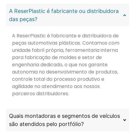
A ReserPlastic é fabricante ou distribuidora
das peças?
A ReserPlastic é fabricante e distribuidora de
peças automotivas plásticas. Contamos com
unidade fabril própria, ferramentaria interna
para fabricação de moldes e setor de
engenharia dedicado, o que nos garante
autonomia no desenvolvimento de produtos,
controle total do processo produtivo e
agilidade no atendimento aos nossos
parceiros distribuidores.
Quais montadoras e segmentos de veículos
são atendidos pelo portfólio?