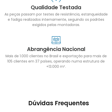
Qualidade Testada
As peças passam por testes de resistência, estanqueidade
e fadiga realizados internamente, seguindo os padrões
exigidos pelas montadoras.
Abrangência Nacional
Mais de 1.000 clientes no Brasil e exportação para mais de
105 clientes em 37 países, operando numa estrutura de
+13.000 m².
Dúvidas Frequentes