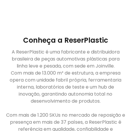
Conheça a ReserPlastic
A ReserPlastic é uma fabricante e distribuidora
brasileira de peças automotivas plásticas para
linha leve e pesada, com sede em Joinville.
Com mais de 13.000 m² de estrutura, a empresa
opera com unidade fabril própria, ferramentaria
interna, laboratórios de teste e um hub de
inovação, garantindo autonomia total no
desenvolvimento de produtos.
Com mais de 1.200 SKUs no mercado de reposição e
presença em mais de 37 países, a ReserPlastic é
referência em qualidade, confiabilidade e