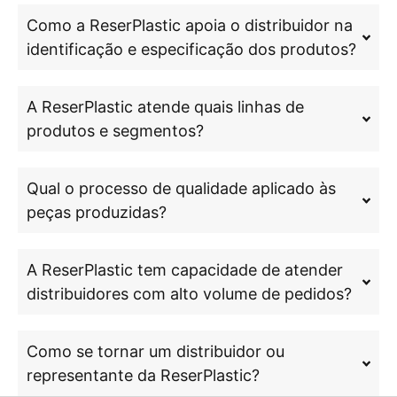
Como a ReserPlastic apoia o distribuidor na
identificação e especificação dos produtos?
A ReserPlastic atende quais linhas de
produtos e segmentos?
Qual o processo de qualidade aplicado às
peças produzidas?
A ReserPlastic tem capacidade de atender
distribuidores com alto volume de pedidos?
Como se tornar um distribuidor ou
representante da ReserPlastic?