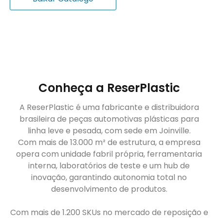
Conheça a ReserPlastic
A ReserPlastic é uma fabricante e distribuidora
brasileira de peças automotivas plásticas para
linha leve e pesada, com sede em Joinville.
Com mais de 13.000 m² de estrutura, a empresa
opera com unidade fabril própria, ferramentaria
interna, laboratórios de teste e um hub de
inovação, garantindo autonomia total no
desenvolvimento de produtos.
Com mais de 1.200 SKUs no mercado de reposição e