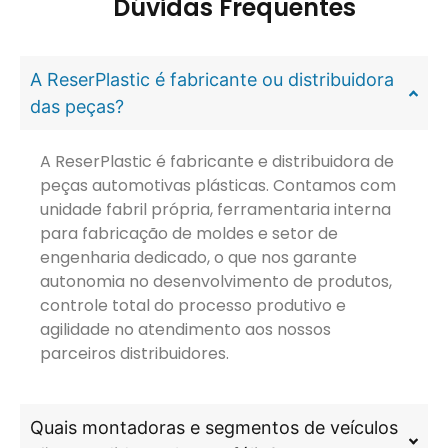
Dúvidas Frequentes
A ReserPlastic é fabricante ou distribuidora
das peças?
A ReserPlastic é fabricante e distribuidora de
peças automotivas plásticas. Contamos com
unidade fabril própria, ferramentaria interna
para fabricação de moldes e setor de
engenharia dedicado, o que nos garante
autonomia no desenvolvimento de produtos,
controle total do processo produtivo e
agilidade no atendimento aos nossos
parceiros distribuidores.
Quais montadoras e segmentos de veículos