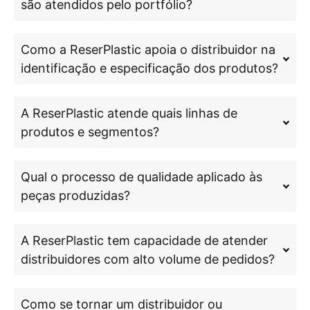
são atendidos pelo portfólio?
Como a ReserPlastic apoia o distribuidor na
identificação e especificação dos produtos?
A ReserPlastic atende quais linhas de
produtos e segmentos?
Qual o processo de qualidade aplicado às
peças produzidas?
A ReserPlastic tem capacidade de atender
distribuidores com alto volume de pedidos?
Como se tornar um distribuidor ou