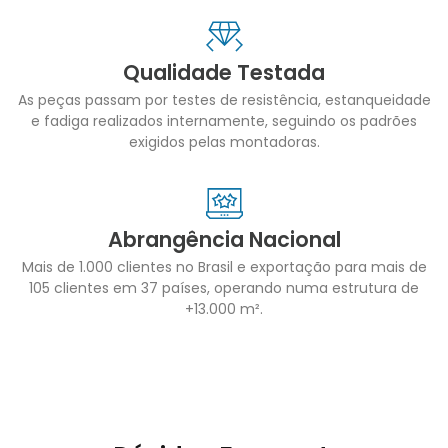
Qualidade Testada
As peças passam por testes de resistência, estanqueidade
e fadiga realizados internamente, seguindo os padrões
exigidos pelas montadoras.
Abrangência Nacional
Mais de 1.000 clientes no Brasil e exportação para mais de
105 clientes em 37 países, operando numa estrutura de
+13.000 m².