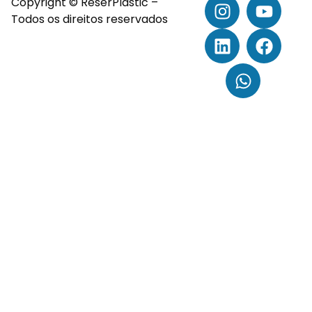
Copyright © ReserPlastic –
Todos os direitos reservados