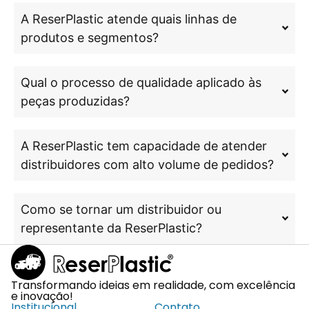
A ReserPlastic atende quais linhas de
produtos e segmentos?
Qual o processo de qualidade aplicado às
peças produzidas?
A ReserPlastic tem capacidade de atender
distribuidores com alto volume de pedidos?
Como se tornar um distribuidor ou
representante da ReserPlastic?
Transformando ideias em realidade, com excelência
e inovação!
Institucional
Contato