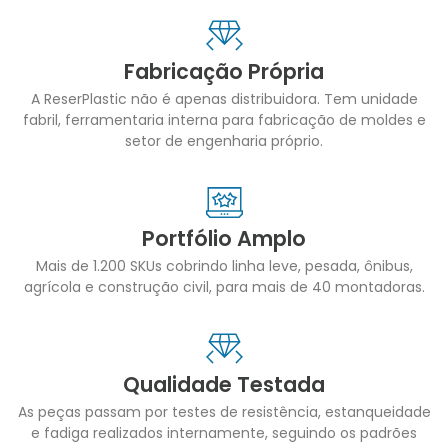
Fabricação Própria
A ReserPlastic não é apenas distribuidora. Tem unidade
fabril, ferramentaria interna para fabricação de moldes e
setor de engenharia próprio.
Portfólio Amplo
Mais de 1.200 SKUs cobrindo linha leve, pesada, ônibus,
agrícola e construção civil, para mais de 40 montadoras.
Qualidade Testada
As peças passam por testes de resistência, estanqueidade
e fadiga realizados internamente, seguindo os padrões