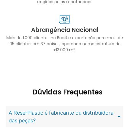
exigidos pelas montadoras.
Abrangência Nacional
Mais de 1.000 clientes no Brasil e exportação para mais de
105 clientes em 37 países, operando numa estrutura de
+13.000 m².
Dúvidas Frequentes
A ReserPlastic é fabricante ou distribuidora
das peças?