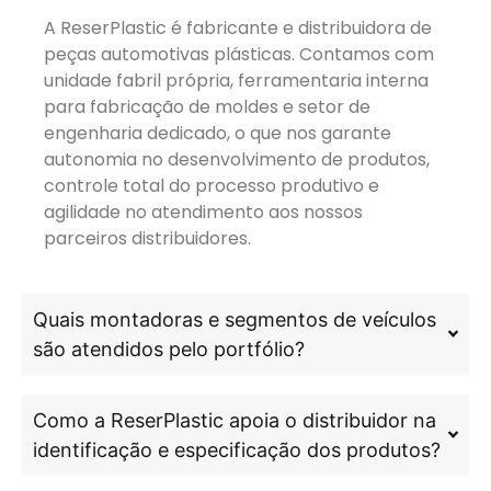
A ReserPlastic é fabricante e distribuidora de
peças automotivas plásticas. Contamos com
unidade fabril própria, ferramentaria interna
para fabricação de moldes e setor de
engenharia dedicado, o que nos garante
autonomia no desenvolvimento de produtos,
controle total do processo produtivo e
agilidade no atendimento aos nossos
parceiros distribuidores.
Quais montadoras e segmentos de veículos
são atendidos pelo portfólio?
Como a ReserPlastic apoia o distribuidor na
identificação e especificação dos produtos?