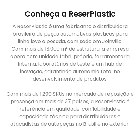
Conheça a ReserPlastic
A ReserPlastic é uma fabricante e distribuidora
brasileira de peças automotivas plásticas para
linha leve e pesada, com sede em Joinville.
Com mais de 13.000 m² de estrutura, a empresa
opera com unidade fabril própria, ferramentaria
interna, laboratórios de teste e um hub de
inovação, garantindo autonomia total no
desenvolvimento de produtos.
Com mais de 1.200 SKUs no mercado de reposição e
presença em mais de 37 países, a ReserPlastic é
referência em qualidade, confiabilidade e
capacidade técnica para distribuidores e
atacadistas de autopeças no Brasil e no exterior.