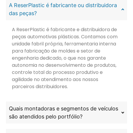
A ReserPlastic é fabricante ou distribuidora
das peças?
A ReserPlastic é fabricante e distribuidora de
peças automotivas plásticas. Contamos com
unidade fabril própria, ferramentaria interna
para fabricação de moldes e setor de
engenharia dedicado, o que nos garante
autonomia no desenvolvimento de produtos,
controle total do processo produtivo e
agilidade no atendimento aos nossos
parceiros distribuidores.
Quais montadoras e segmentos de veículos
são atendidos pelo portfólio?