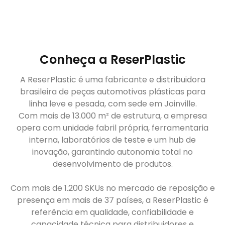
Conheça a ReserPlastic
A ReserPlastic é uma fabricante e distribuidora
brasileira de peças automotivas plásticas para
linha leve e pesada, com sede em Joinville.
Com mais de 13.000 m² de estrutura, a empresa
opera com unidade fabril própria, ferramentaria
interna, laboratórios de teste e um hub de
inovação, garantindo autonomia total no
desenvolvimento de produtos.
Com mais de 1.200 SKUs no mercado de reposição e
presença em mais de 37 países, a ReserPlastic é
referência em qualidade, confiabilidade e
capacidade técnica para distribuidores e