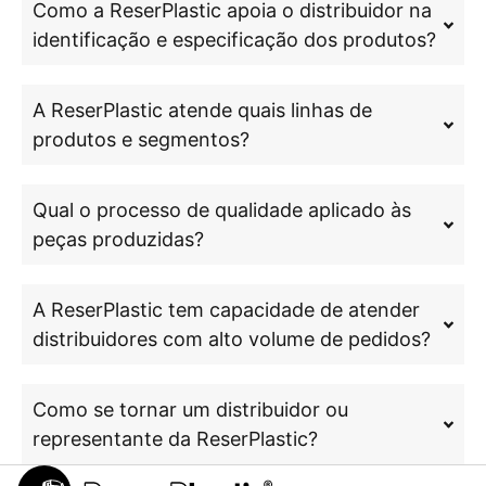
Como a ReserPlastic apoia o distribuidor na
identificação e especificação dos produtos?
A ReserPlastic atende quais linhas de
produtos e segmentos?
Qual o processo de qualidade aplicado às
peças produzidas?
A ReserPlastic tem capacidade de atender
distribuidores com alto volume de pedidos?
Como se tornar um distribuidor ou
representante da ReserPlastic?