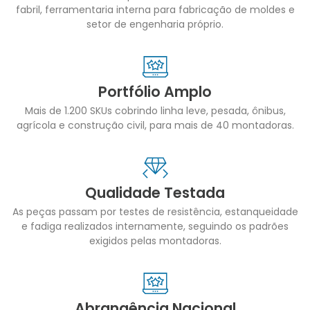
fabril, ferramentaria interna para fabricação de moldes e
setor de engenharia próprio.
Portfólio Amplo
Mais de 1.200 SKUs cobrindo linha leve, pesada, ônibus,
agrícola e construção civil, para mais de 40 montadoras.
Qualidade Testada
As peças passam por testes de resistência, estanqueidade
e fadiga realizados internamente, seguindo os padrões
exigidos pelas montadoras.
Abrangência Nacional