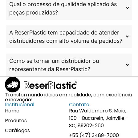
Qual o processo de qualidade aplicado às
peças produzidas?
A ReserPlastic tem capacidade de atender
distribuidores com alto volume de pedidos?
Como se tornar um distribuidor ou
representante da ReserPlastic?
Transformando ideias em realidade, com excelência
e inovação!
Institucional
Contato
Home
Rua Waldemaro S. Maia,
100 - Bucarein, Joinville -
Produtos
SC, 89202-260
Catálogos
+55 (47) 3489-7000