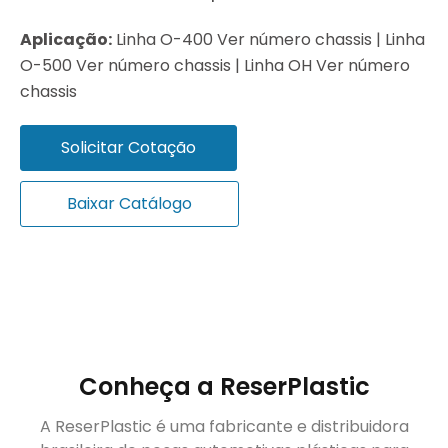
Aplicação:
Linha O-400 Ver número chassis | Linha
O-500 Ver número chassis | Linha OH Ver número
chassis
Solicitar Cotação
Baixar Catálogo
Conheça a ReserPlastic
A ReserPlastic é uma fabricante e distribuidora