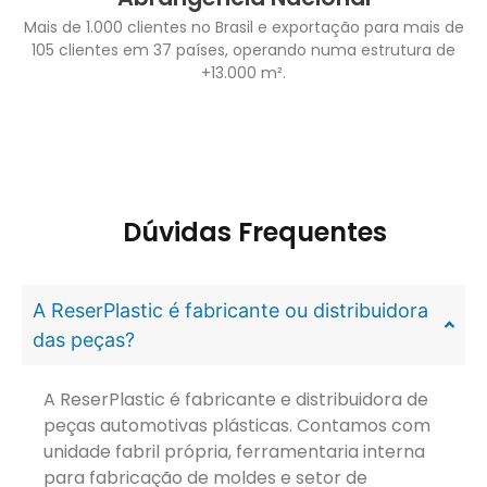
Mais de 1.000 clientes no Brasil e exportação para mais de
105 clientes em 37 países, operando numa estrutura de
+13.000 m².
Dúvidas Frequentes
A ReserPlastic é fabricante ou distribuidora
das peças?
A ReserPlastic é fabricante e distribuidora de
peças automotivas plásticas. Contamos com
unidade fabril própria, ferramentaria interna
para fabricação de moldes e setor de