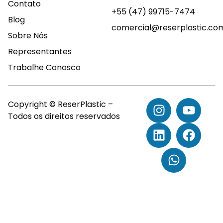
Contato
+55 (47) 99715-7474
Blog
comercial@reserplastic.co
Sobre Nós
Representantes
Trabalhe Conosco
Copyright © ReserPlastic –
Todos os direitos reservados