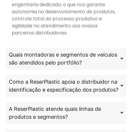
engenharia dedicado, o que nos garante
autonomia no desenvolvimento de produtos,
controle total do processo produtivo e
agilidade no atendimento aos nossos
parceiros distribuidores.
Quais montadoras e segmentos de veículos
são atendidos pelo portfólio?
Como a ReserPlastic apoia o distribuidor na
identificação e especificação dos produtos?
A ReserPlastic atende quais linhas de
produtos e segmentos?