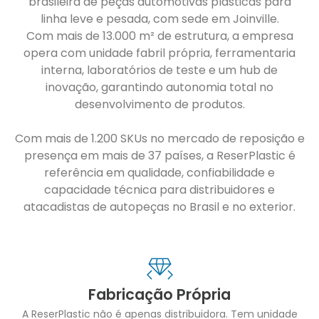
brasileira de peças automotivas plásticas para
linha leve e pesada, com sede em Joinville.
Com mais de 13.000 m² de estrutura, a empresa
opera com unidade fabril própria, ferramentaria
interna, laboratórios de teste e um hub de
inovação, garantindo autonomia total no
desenvolvimento de produtos.
Com mais de 1.200 SKUs no mercado de reposição e
presença em mais de 37 países, a ReserPlastic é
referência em qualidade, confiabilidade e
capacidade técnica para distribuidores e
atacadistas de autopeças no Brasil e no exterior.
Fabricação Própria
A ReserPlastic não é apenas distribuidora. Tem unidade