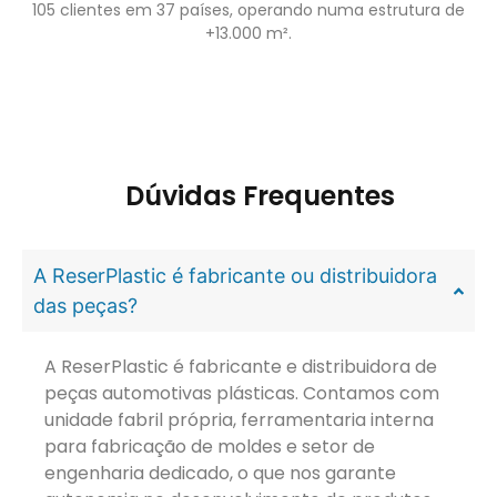
105 clientes em 37 países, operando numa estrutura de
+13.000 m².
Dúvidas Frequentes
A ReserPlastic é fabricante ou distribuidora
das peças?
A ReserPlastic é fabricante e distribuidora de
peças automotivas plásticas. Contamos com
unidade fabril própria, ferramentaria interna
para fabricação de moldes e setor de
engenharia dedicado, o que nos garante