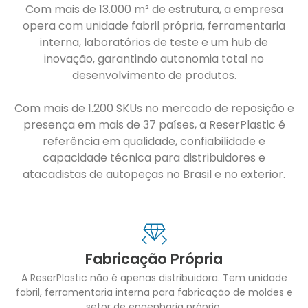
Com mais de 13.000 m² de estrutura, a empresa
opera com unidade fabril própria, ferramentaria
interna, laboratórios de teste e um hub de
inovação, garantindo autonomia total no
desenvolvimento de produtos.
Com mais de 1.200 SKUs no mercado de reposição e
presença em mais de 37 países, a ReserPlastic é
referência em qualidade, confiabilidade e
capacidade técnica para distribuidores e
atacadistas de autopeças no Brasil e no exterior.
Fabricação Própria
A ReserPlastic não é apenas distribuidora. Tem unidade
fabril, ferramentaria interna para fabricação de moldes e
setor de engenharia próprio.