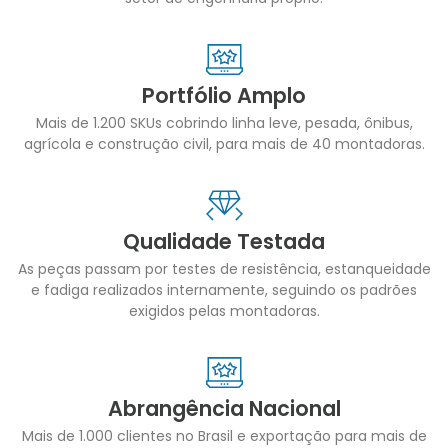
Portfólio Amplo
Mais de 1.200 SKUs cobrindo linha leve, pesada, ônibus,
agrícola e construção civil, para mais de 40 montadoras.
Qualidade Testada
As peças passam por testes de resistência, estanqueidade
e fadiga realizados internamente, seguindo os padrões
exigidos pelas montadoras.
Abrangência Nacional
Mais de 1.000 clientes no Brasil e exportação para mais de