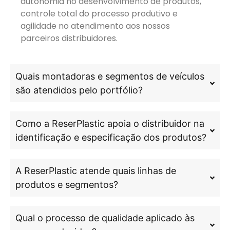
autonomia no desenvolvimento de produtos,
controle total do processo produtivo e
agilidade no atendimento aos nossos
parceiros distribuidores.
Quais montadoras e segmentos de veículos
são atendidos pelo portfólio?
Como a ReserPlastic apoia o distribuidor na
identificação e especificação dos produtos?
A ReserPlastic atende quais linhas de
produtos e segmentos?
Qual o processo de qualidade aplicado às