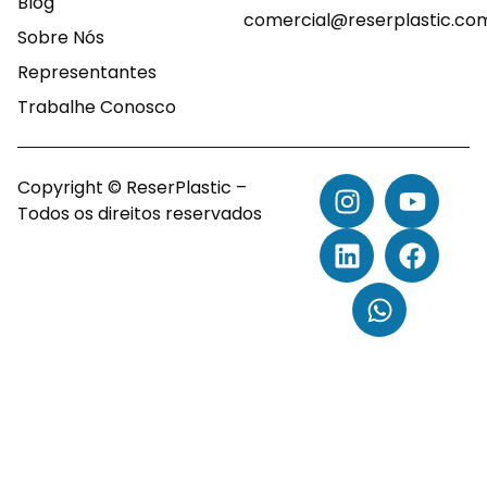
Blog
comercial@reserplastic.co
Sobre Nós
Representantes
Trabalhe Conosco
Copyright © ReserPlastic –
Todos os direitos reservados