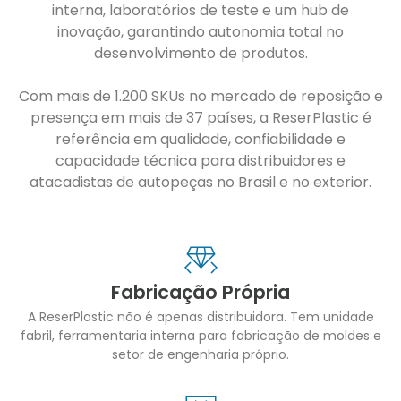
interna, laboratórios de teste e um hub de
inovação, garantindo autonomia total no
desenvolvimento de produtos.
Com mais de 1.200 SKUs no mercado de reposição e
presença em mais de 37 países, a ReserPlastic é
referência em qualidade, confiabilidade e
capacidade técnica para distribuidores e
atacadistas de autopeças no Brasil e no exterior.
Fabricação Própria
A ReserPlastic não é apenas distribuidora. Tem unidade
fabril, ferramentaria interna para fabricação de moldes e
setor de engenharia próprio.