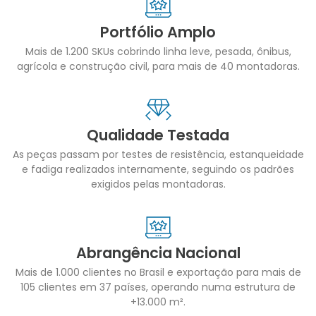
Portfólio Amplo
Mais de 1.200 SKUs cobrindo linha leve, pesada, ônibus,
agrícola e construção civil, para mais de 40 montadoras.
Qualidade Testada
As peças passam por testes de resistência, estanqueidade
e fadiga realizados internamente, seguindo os padrões
exigidos pelas montadoras.
Abrangência Nacional
Mais de 1.000 clientes no Brasil e exportação para mais de
105 clientes em 37 países, operando numa estrutura de
+13.000 m².