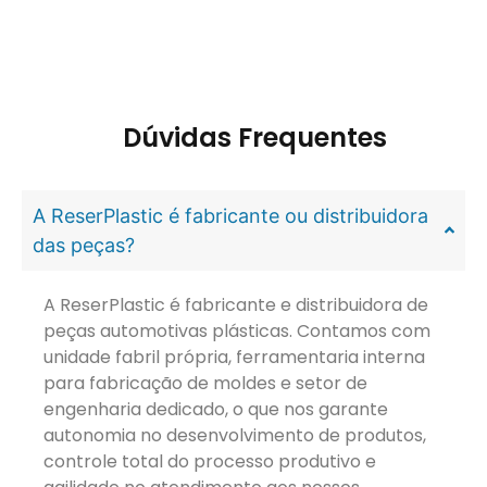
Dúvidas Frequentes
A ReserPlastic é fabricante ou distribuidora
das peças?
A ReserPlastic é fabricante e distribuidora de
peças automotivas plásticas. Contamos com
unidade fabril própria, ferramentaria interna
para fabricação de moldes e setor de
engenharia dedicado, o que nos garante
autonomia no desenvolvimento de produtos,
controle total do processo produtivo e