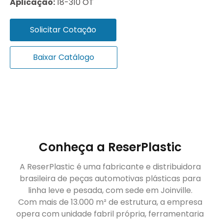
Aplicação:
18-310 OT
Solicitar Cotação
Baixar Catálogo
Conheça a ReserPlastic
A ReserPlastic é uma fabricante e distribuidora
brasileira de peças automotivas plásticas para
linha leve e pesada, com sede em Joinville.
Com mais de 13.000 m² de estrutura, a empresa
opera com unidade fabril própria, ferramentaria