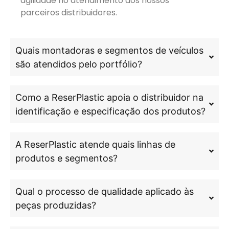
agilidade no atendimento aos nossos
parceiros distribuidores.
Quais montadoras e segmentos de veículos
são atendidos pelo portfólio?
Como a ReserPlastic apoia o distribuidor na
identificação e especificação dos produtos?
A ReserPlastic atende quais linhas de
produtos e segmentos?
Qual o processo de qualidade aplicado às
peças produzidas?