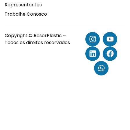
Representantes
Trabalhe Conosco
Copyright © ReserPlastic –
Todos os direitos reservados