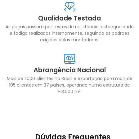
Qualidade Testada
As peças passam por testes de resistência, estanqueidade
e fadiga realizados internamente, seguindo os padrões
exigidos pelas montadoras.
Abrangência Nacional
Mais de 1.000 clientes no Brasil e exportação para mais de
105 clientes em 37 países, operando numa estrutura de
+13.000 m².
Dúvidas Frequentes