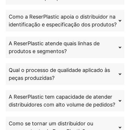
Como a ReserPlastic apoia o distribuidor na
identificação e especificação dos produtos?
A ReserPlastic atende quais linhas de
produtos e segmentos?
Qual o processo de qualidade aplicado às
peças produzidas?
A ReserPlastic tem capacidade de atender
distribuidores com alto volume de pedidos?
Como se tornar um distribuidor ou