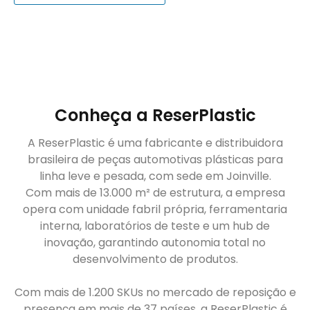
Conheça a ReserPlastic
A ReserPlastic é uma fabricante e distribuidora
brasileira de peças automotivas plásticas para
linha leve e pesada, com sede em Joinville.
Com mais de 13.000 m² de estrutura, a empresa
opera com unidade fabril própria, ferramentaria
interna, laboratórios de teste e um hub de
inovação, garantindo autonomia total no
desenvolvimento de produtos.
Com mais de 1.200 SKUs no mercado de reposição e
presença em mais de 37 países, a ReserPlastic é