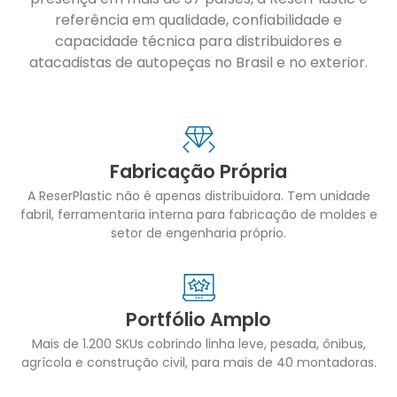
referência em qualidade, confiabilidade e
capacidade técnica para distribuidores e
atacadistas de autopeças no Brasil e no exterior.
Fabricação Própria
A ReserPlastic não é apenas distribuidora. Tem unidade
fabril, ferramentaria interna para fabricação de moldes e
setor de engenharia próprio.
Portfólio Amplo
Mais de 1.200 SKUs cobrindo linha leve, pesada, ônibus,
agrícola e construção civil, para mais de 40 montadoras.