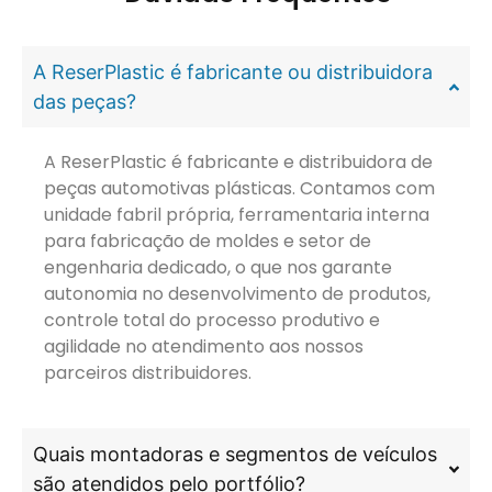
A ReserPlastic é fabricante ou distribuidora
das peças?
A ReserPlastic é fabricante e distribuidora de
peças automotivas plásticas. Contamos com
unidade fabril própria, ferramentaria interna
para fabricação de moldes e setor de
engenharia dedicado, o que nos garante
autonomia no desenvolvimento de produtos,
controle total do processo produtivo e
agilidade no atendimento aos nossos
parceiros distribuidores.
Quais montadoras e segmentos de veículos
são atendidos pelo portfólio?