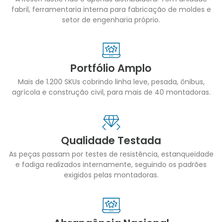
fabril, ferramentaria interna para fabricação de moldes e
setor de engenharia próprio.
Portfólio Amplo
Mais de 1.200 SKUs cobrindo linha leve, pesada, ônibus,
agrícola e construção civil, para mais de 40 montadoras.
Qualidade Testada
As peças passam por testes de resistência, estanqueidade
e fadiga realizados internamente, seguindo os padrões
exigidos pelas montadoras.