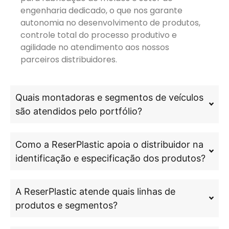
engenharia dedicado, o que nos garante
autonomia no desenvolvimento de produtos,
controle total do processo produtivo e
agilidade no atendimento aos nossos
parceiros distribuidores.
Quais montadoras e segmentos de veículos
são atendidos pelo portfólio?
Como a ReserPlastic apoia o distribuidor na
identificação e especificação dos produtos?
A ReserPlastic atende quais linhas de
produtos e segmentos?