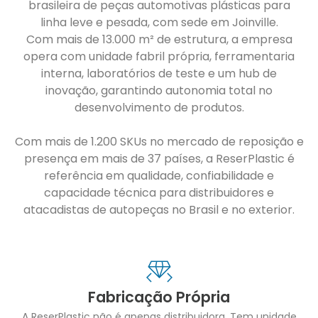
brasileira de peças automotivas plásticas para
linha leve e pesada, com sede em Joinville.
Com mais de 13.000 m² de estrutura, a empresa
opera com unidade fabril própria, ferramentaria
interna, laboratórios de teste e um hub de
inovação, garantindo autonomia total no
desenvolvimento de produtos.
Com mais de 1.200 SKUs no mercado de reposição e
presença em mais de 37 países, a ReserPlastic é
referência em qualidade, confiabilidade e
capacidade técnica para distribuidores e
atacadistas de autopeças no Brasil e no exterior.
Fabricação Própria
A ReserPlastic não é apenas distribuidora. Tem unidade