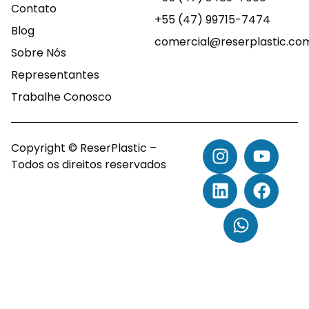
Contato
+55 (47) 99715-7474
Blog
comercial@reserplastic.co
Sobre Nós
Representantes
Trabalhe Conosco
Copyright © ReserPlastic –
Todos os direitos reservados