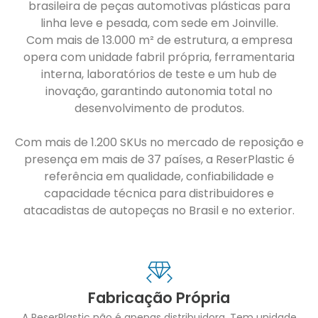
brasileira de peças automotivas plásticas para
linha leve e pesada, com sede em Joinville.
Com mais de 13.000 m² de estrutura, a empresa
opera com unidade fabril própria, ferramentaria
interna, laboratórios de teste e um hub de
inovação, garantindo autonomia total no
desenvolvimento de produtos.
Com mais de 1.200 SKUs no mercado de reposição e
presença em mais de 37 países, a ReserPlastic é
referência em qualidade, confiabilidade e
capacidade técnica para distribuidores e
atacadistas de autopeças no Brasil e no exterior.
Fabricação Própria
A ReserPlastic não é apenas distribuidora. Tem unidade