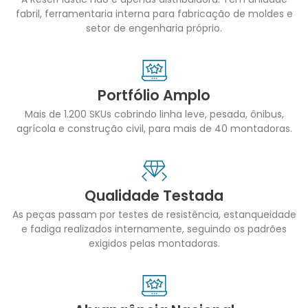
fabril, ferramentaria interna para fabricação de moldes e
setor de engenharia próprio.
Portfólio Amplo
Mais de 1.200 SKUs cobrindo linha leve, pesada, ônibus,
agrícola e construção civil, para mais de 40 montadoras.
Qualidade Testada
As peças passam por testes de resistência, estanqueidade
e fadiga realizados internamente, seguindo os padrões
exigidos pelas montadoras.