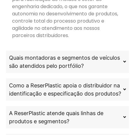
engenharia dedicado, o que nos garante
autonomia no desenvolvimento de produtos,
controle total do processo produtivo e
agilidade no atendimento aos nossos
parceiros distribuidores.
Quais montadoras e segmentos de veículos
são atendidos pelo portfólio?
Como a ReserPlastic apoia o distribuidor na
identificação e especificação dos produtos?
A ReserPlastic atende quais linhas de
produtos e segmentos?