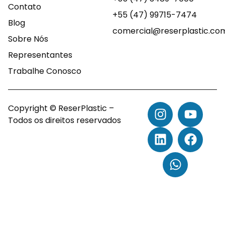
Contato
+55 (47) 99715-7474
Blog
comercial@reserplastic.co
Sobre Nós
Representantes
Trabalhe Conosco
Copyright © ReserPlastic –
Todos os direitos reservados