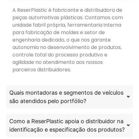
A ReserPlastic é fabricante e distribuidora de
peças automotivas plásticas. Contamos com
unidade fabril própria, ferramentaria interna
para fabricação de moldes e setor de
engenharia dedicado, o que nos garante
autonomia no desenvolvimento de produtos,
controle total do processo produtivo e
agilidade no atendimento aos nossos
parceiros distribuidores.
Quais montadoras e segmentos de veículos
são atendidos pelo portfólio?
Como a ReserPlastic apoia o distribuidor na
identificação e especificação dos produtos?