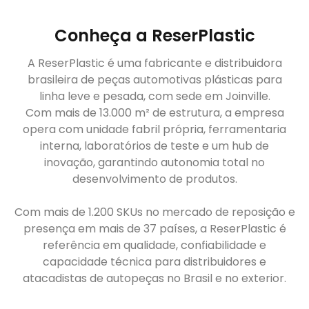
Conheça a ReserPlastic
A ReserPlastic é uma fabricante e distribuidora
brasileira de peças automotivas plásticas para
linha leve e pesada, com sede em Joinville.
Com mais de 13.000 m² de estrutura, a empresa
opera com unidade fabril própria, ferramentaria
interna, laboratórios de teste e um hub de
inovação, garantindo autonomia total no
desenvolvimento de produtos.
Com mais de 1.200 SKUs no mercado de reposição e
presença em mais de 37 países, a ReserPlastic é
referência em qualidade, confiabilidade e
capacidade técnica para distribuidores e
atacadistas de autopeças no Brasil e no exterior.