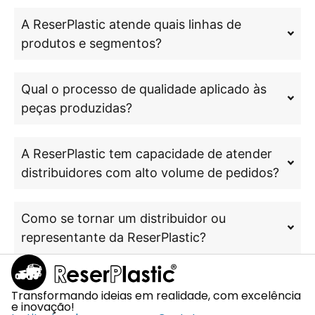
A ReserPlastic atende quais linhas de
produtos e segmentos?
Qual o processo de qualidade aplicado às
peças produzidas?
A ReserPlastic tem capacidade de atender
distribuidores com alto volume de pedidos?
Como se tornar um distribuidor ou
representante da ReserPlastic?
Transformando ideias em realidade, com excelência
e inovação!