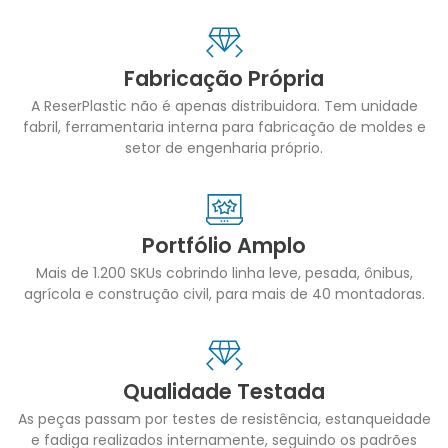
Fabricação Própria
A ReserPlastic não é apenas distribuidora. Tem unidade
fabril, ferramentaria interna para fabricação de moldes e
setor de engenharia próprio.
Portfólio Amplo
Mais de 1.200 SKUs cobrindo linha leve, pesada, ônibus,
agrícola e construção civil, para mais de 40 montadoras.
Qualidade Testada
As peças passam por testes de resistência, estanqueidade
e fadiga realizados internamente, seguindo os padrões