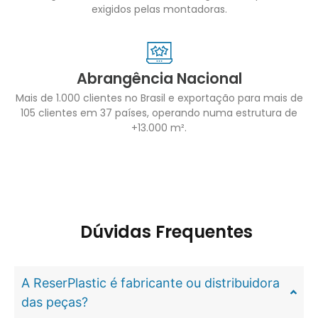
exigidos pelas montadoras.
Abrangência Nacional
Mais de 1.000 clientes no Brasil e exportação para mais de
105 clientes em 37 países, operando numa estrutura de
+13.000 m².
Dúvidas Frequentes
A ReserPlastic é fabricante ou distribuidora
das peças?