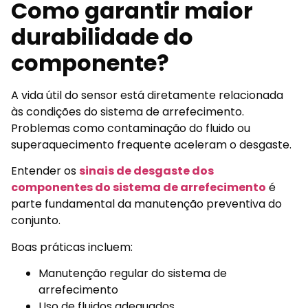
Como garantir maior
durabilidade do
componente?
A vida útil do sensor está diretamente relacionada
às condições do sistema de arrefecimento.
Problemas como contaminação do fluido ou
superaquecimento frequente aceleram o desgaste.
Entender os
sinais de desgaste dos
componentes do sistema de arrefecimento
é
parte fundamental da manutenção preventiva do
conjunto.
Boas práticas incluem:
Manutenção regular do sistema de
arrefecimento
Uso de fluidos adequados