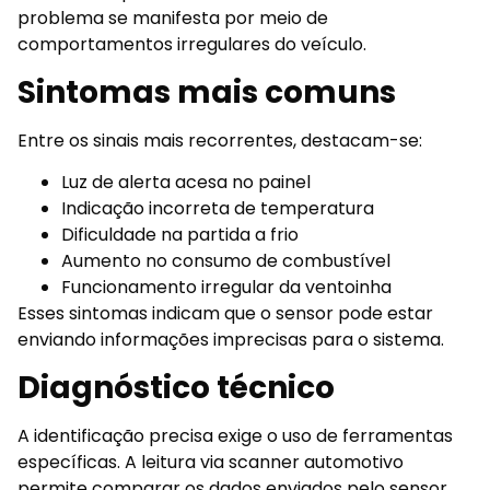
problema se manifesta por meio de
comportamentos irregulares do veículo.
Sintomas mais comuns
Entre os sinais mais recorrentes, destacam-se:
Luz de alerta acesa no painel
Indicação incorreta de temperatura
Dificuldade na partida a frio
Aumento no consumo de combustível
Funcionamento irregular da ventoinha
Esses sintomas indicam que o sensor pode estar
enviando informações imprecisas para o sistema.
Diagnóstico técnico
A identificação precisa exige o uso de ferramentas
específicas. A leitura via scanner automotivo
permite comparar os dados enviados pelo sensor