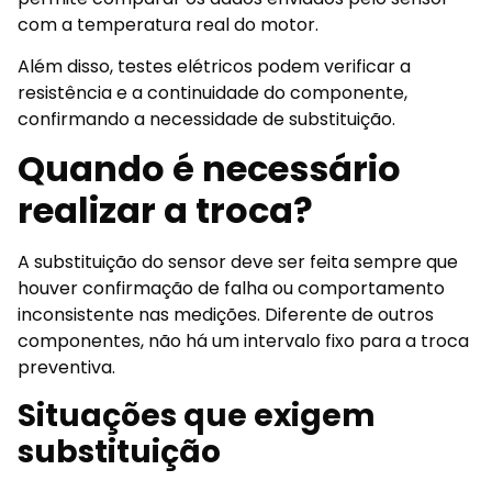
com a temperatura real do motor.
Além disso, testes elétricos podem verificar a
resistência e a continuidade do componente,
confirmando a necessidade de substituição.
Quando é necessário
realizar a troca?
A substituição do sensor deve ser feita sempre que
houver confirmação de falha ou comportamento
inconsistente nas medições. Diferente de outros
componentes, não há um intervalo fixo para a troca
preventiva.
Situações que exigem
substituição