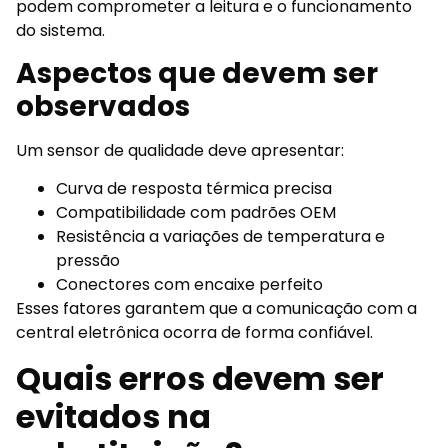
podem comprometer a leitura e o funcionamento
do sistema.
Aspectos que devem ser
observados
Um sensor de qualidade deve apresentar:
Curva de resposta térmica precisa
Compatibilidade com padrões OEM
Resistência a variações de temperatura e
pressão
Conectores com encaixe perfeito
Esses fatores garantem que a comunicação com a
central eletrônica ocorra de forma confiável.
Quais erros devem ser
evitados na