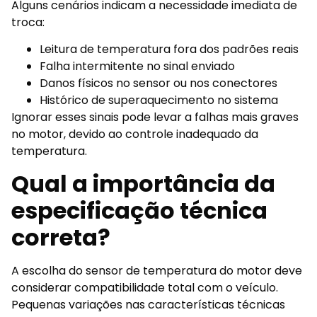
Alguns cenários indicam a necessidade imediata de
troca:
Leitura de temperatura fora dos padrões reais
Falha intermitente no sinal enviado
Danos físicos no sensor ou nos conectores
Histórico de superaquecimento no sistema
Ignorar esses sinais pode levar a falhas mais graves
no motor, devido ao controle inadequado da
temperatura.
Qual a importância da
especificação técnica
correta?
A escolha do sensor de temperatura do motor deve
considerar compatibilidade total com o veículo.
Pequenas variações nas características técnicas