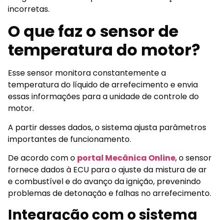
incorretas.
O que faz o sensor de
temperatura do motor?
Esse sensor monitora constantemente a
temperatura do líquido de arrefecimento e envia
essas informações para a unidade de controle do
motor.
A partir desses dados, o sistema ajusta parâmetros
importantes de funcionamento.
De acordo com o
portal Mecânica Online
, o sensor
fornece dados à ECU para o ajuste da mistura de ar
e combustível e do avanço da ignição, prevenindo
problemas de detonação e falhas no arrefecimento.
Integração com o sistema