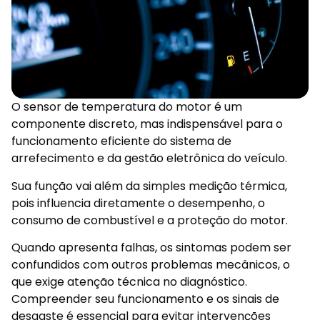
O sensor de temperatura do motor é um
componente discreto, mas indispensável para o
funcionamento eficiente do sistema de
arrefecimento e da gestão eletrônica do veículo.
Sua função vai além da simples medição térmica,
pois influencia diretamente o desempenho, o
consumo de combustível e a proteção do motor.
Quando apresenta falhas, os sintomas podem ser
confundidos com outros problemas mecânicos, o
que exige atenção técnica no diagnóstico.
Compreender seu funcionamento e os sinais de
desgaste é essencial para evitar intervenções