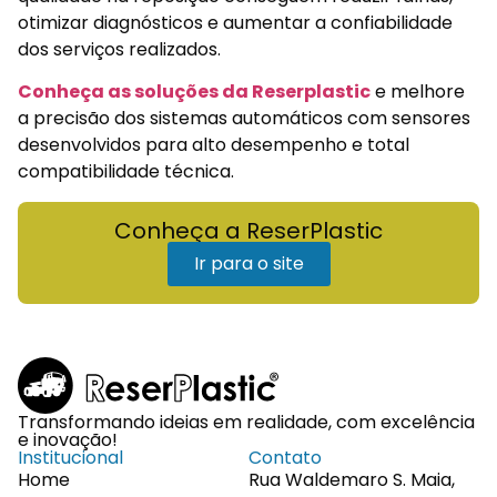
otimizar diagnósticos e aumentar a confiabilidade
dos serviços realizados.
Conheça as soluções da Reserplastic
e melhore
a precisão dos sistemas automáticos com sensores
desenvolvidos para alto desempenho e total
compatibilidade técnica.
Conheça a ReserPlastic
Ir para o site
Transformando ideias em realidade, com excelência
e inovação!
Institucional
Contato
Home
Rua Waldemaro S. Maia,