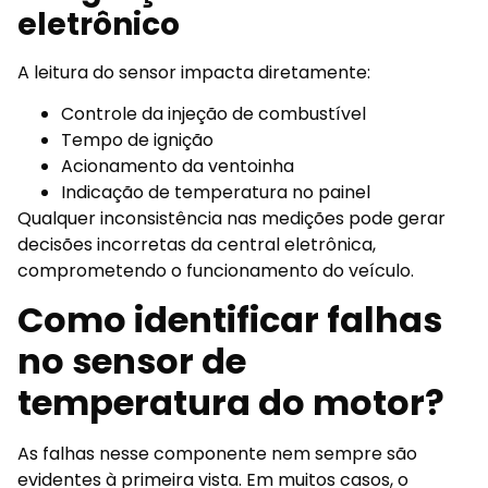
eletrônico
A leitura do sensor impacta diretamente:
Controle da injeção de combustível
Tempo de ignição
Acionamento da ventoinha
Indicação de temperatura no painel
Qualquer inconsistência nas medições pode gerar
decisões incorretas da central eletrônica,
comprometendo o funcionamento do veículo.
Como identificar falhas
no sensor de
temperatura do motor?
As falhas nesse componente nem sempre são
evidentes à primeira vista. Em muitos casos, o