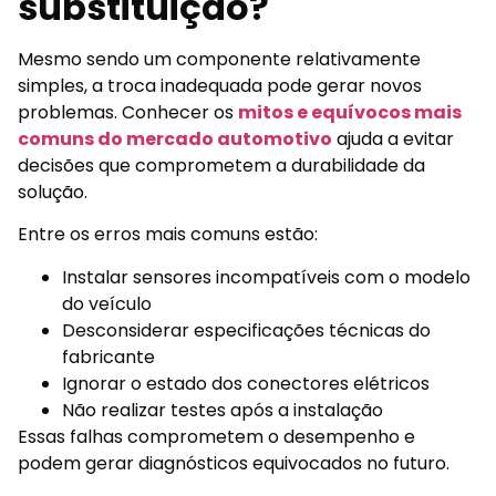
substituição?
Mesmo sendo um componente relativamente
simples, a troca inadequada pode gerar novos
problemas. Conhecer os
mitos e equívocos mais
comuns do mercado automotivo
ajuda a evitar
decisões que comprometem a durabilidade da
solução.
Entre os erros mais comuns estão:
Instalar sensores incompatíveis com o modelo
do veículo
Desconsiderar especificações técnicas do
fabricante
Ignorar o estado dos conectores elétricos
Não realizar testes após a instalação
Essas falhas comprometem o desempenho e
podem gerar diagnósticos equivocados no futuro.