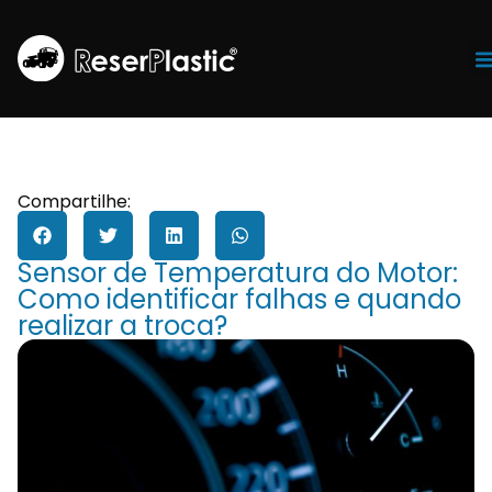
Tr
Compartilhe:
Sensor de Temperatura do Motor:
Como identificar falhas e quando
realizar a troca?