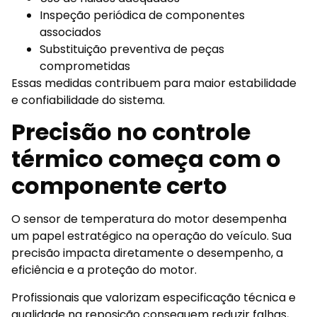
Inspeção periódica de componentes
associados
Substituição preventiva de peças
comprometidas
Essas medidas contribuem para maior estabilidade
e confiabilidade do sistema.
Precisão no controle
térmico começa com o
componente certo
O sensor de temperatura do motor desempenha
um papel estratégico na operação do veículo. Sua
precisão impacta diretamente o desempenho, a
eficiência e a proteção do motor.
Profissionais que valorizam especificação técnica e
qualidade na reposição conseguem reduzir falhas,