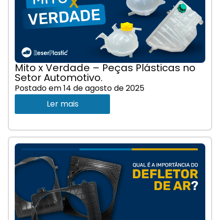
Mito x Verdade – Peças Plásticas no
Setor Automotivo.
Postado em
14 de agosto de 2025
Ler mais