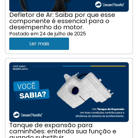
Defletor de Ar: Saiba por que esse
componente é essencial para o
desempenho do motor.
Postado em
24 de julho de 2025
Ler mais
Tanque de expansão para
caminhões: entenda sua função e
quando substituir.