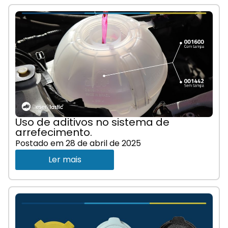
Uso de aditivos no sistema de
arrefecimento.
Postado em
28 de abril de 2025
Ler mais