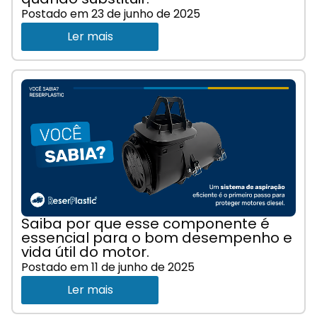
Postado em
23 de junho de 2025
Ler mais
Saiba por que esse componente é
essencial para o bom desempenho e
vida útil do motor.
Postado em
11 de junho de 2025
Ler mais