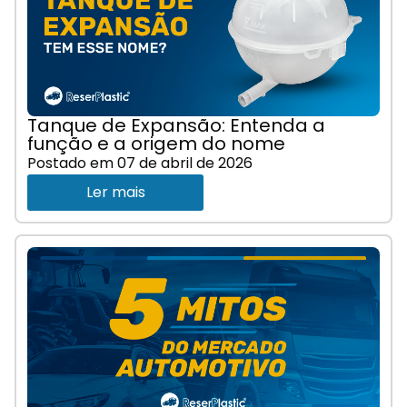
Tanque de Expansão: Entenda a
função e a origem do nome
Postado em
07 de abril de 2026
Ler mais