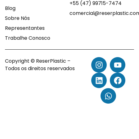
+55 (47) 99715-7474
Blog
comercial@reserplastic.co
Sobre Nós
Representantes
Trabalhe Conosco
Copyright © ReserPlastic –
Todos os direitos reservados