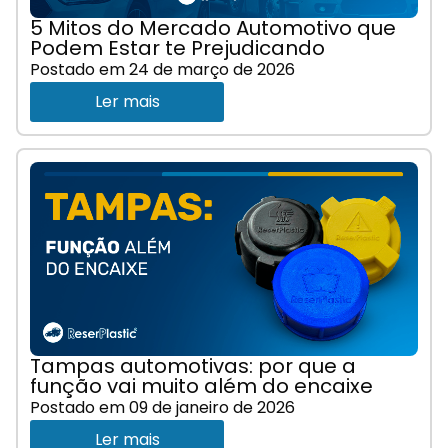
5 Mitos do Mercado Automotivo que
Podem Estar te Prejudicando
Postado em
24 de março de 2026
Ler mais
Tampas automotivas: por que a
função vai muito além do encaixe
Postado em
09 de janeiro de 2026
Ler mais