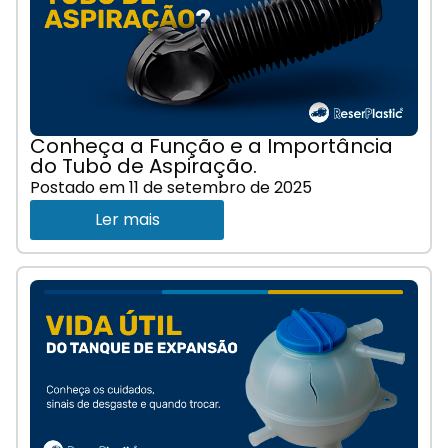
Conheça a Função e a Importância
do Tubo de Aspiração.
Postado em
11 de setembro de 2025
Ler mais