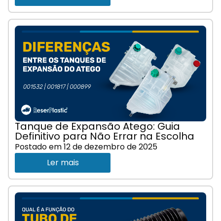
Tanque de Expansão Atego: Guia
Definitivo para Não Errar na Escolha
Postado em
12 de dezembro de 2025
Ler mais