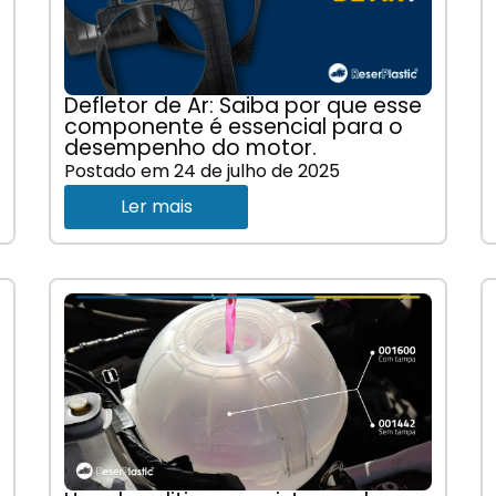
Defletor de Ar: Saiba por que esse
componente é essencial para o
desempenho do motor.
Postado em
24 de julho de 2025
Ler mais