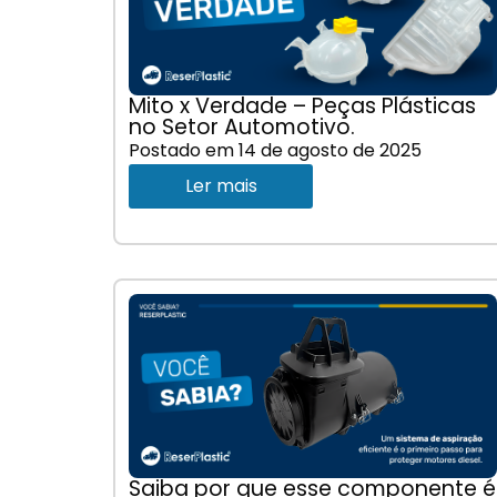
Mito x Verdade – Peças Plásticas
no Setor Automotivo.
Postado em
14 de agosto de 2025
Ler mais
Saiba por que esse componente é