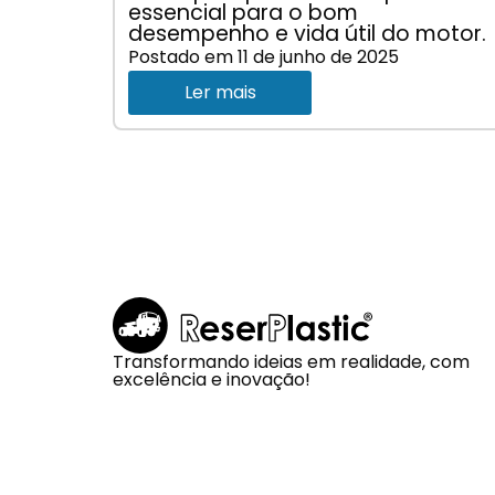
essencial para o bom
desempenho e vida útil do motor.
Postado em
11 de junho de 2025
Ler mais
Transformando ideias em realidade, com
excelência e inovação!