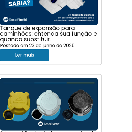
Tanque de expansão para
caminhões: entenda sua função e
quando substituir.
Postado em
23 de junho de 2025
Ler mais