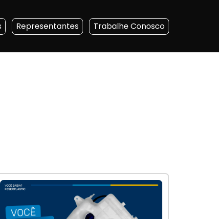
s
Representantes
Trabalhe Conosco