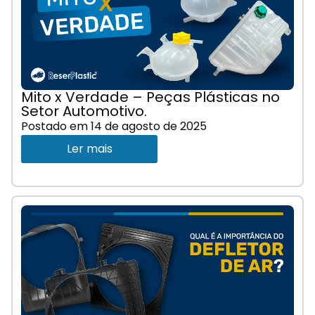
Mito x Verdade – Peças Plásticas no
Setor Automotivo.
Postado em
14 de agosto de 2025
Ler mais