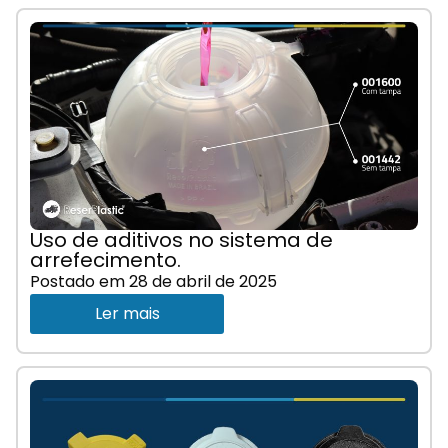
Uso de aditivos no sistema de
arrefecimento.
Postado em
28 de abril de 2025
Ler mais