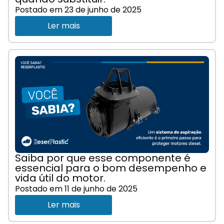
Postado em
23 de junho de 2025
Ler mais
Saiba por que esse componente é
essencial para o bom desempenho e
vida útil do motor.
Postado em
11 de junho de 2025
Ler mais