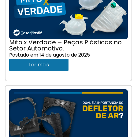
Mito x Verdade – Peças Plásticas no
Setor Automotivo.
Postado em
14 de agosto de 2025
Ler mais