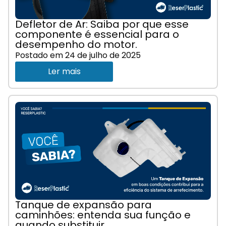
Defletor de Ar: Saiba por que esse
componente é essencial para o
desempenho do motor.
Postado em
24 de julho de 2025
Ler mais
Tanque de expansão para
caminhões: entenda sua função e
quando substituir.