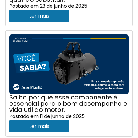
Postado em
23 de junho de 2025
Ler mais
Saiba por que esse componente é
essencial para o bom desempenho e
vida útil do motor.
Postado em
11 de junho de 2025
Ler mais