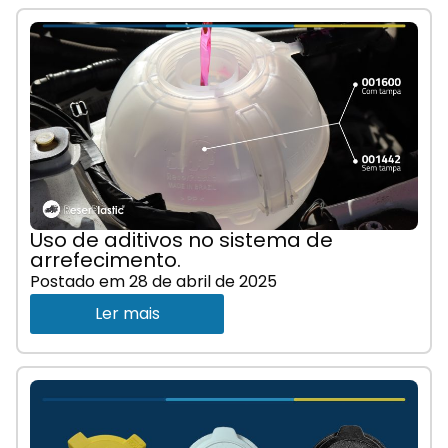
Uso de aditivos no sistema de
arrefecimento.
Postado em
28 de abril de 2025
Ler mais