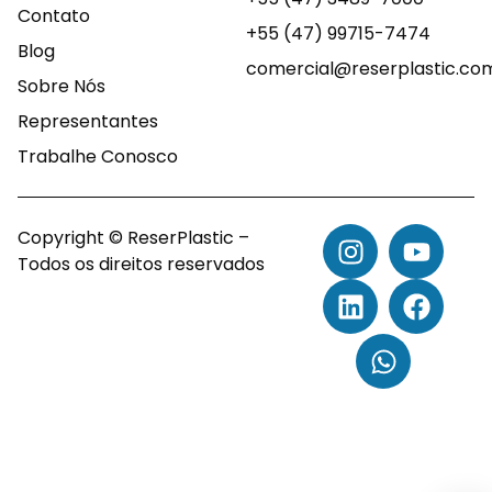
Contato
+55 (47) 99715-7474
Blog
comercial@reserplastic.co
Sobre Nós
Representantes
Trabalhe Conosco
Copyright © ReserPlastic –
Todos os direitos reservados