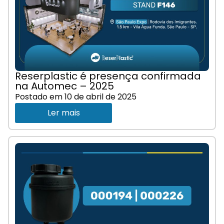
Reserplastic é presença confirmada
na Automec – 2025
Postado em
10 de abril de 2025
Ler mais