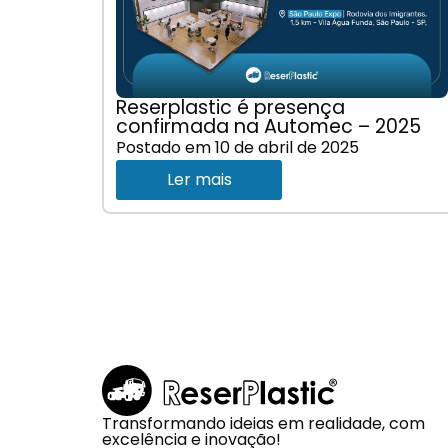
Reserplastic é presença
confirmada na Automec – 2025
Postado em
10 de abril de 2025
Ler mais
Transformando ideias em realidade, com
excelência e inovação!