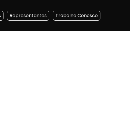
s
Representantes
Trabalhe Conosco