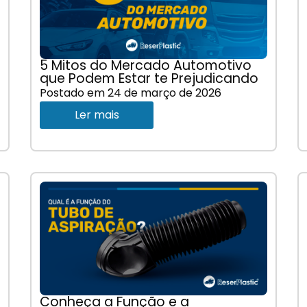
5 Mitos do Mercado Automotivo
que Podem Estar te Prejudicando
Postado em
24 de março de 2026
Ler mais
Conheça a Função e a