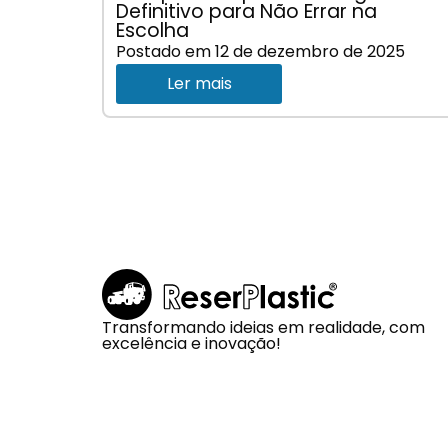
Definitivo para Não Errar na
Escolha
Postado em
12 de dezembro de 2025
Ler mais
Transformando ideias em realidade, com
excelência e inovação!