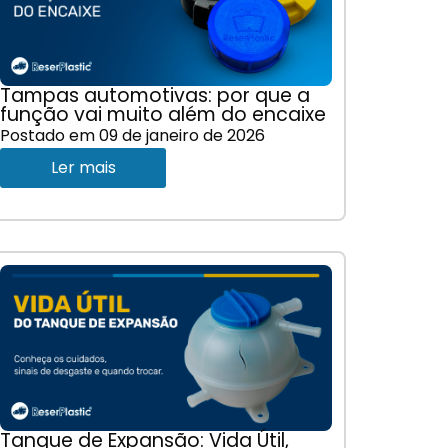
Tampas automotivas: por que a
função vai muito além do encaixe
Postado em
09 de janeiro de 2026
Ler mais
Tanque de Expansão: Vida Útil,