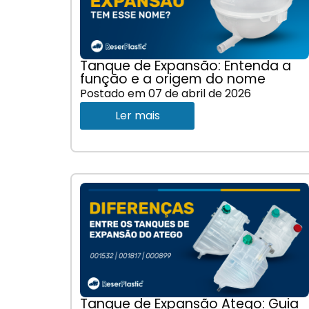
Tanque de Expansão: Entenda a
função e a origem do nome
Postado em
07 de abril de 2026
Ler mais
Tanque de Expansão Atego: Guia