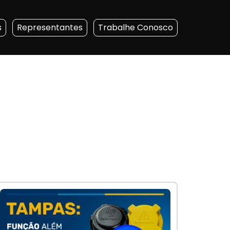
s
Representantes
Trabalhe Conosco