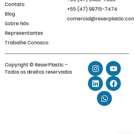
Contato
+55 (47) 99715-7474
Blog
comercial@reserplastic.co
Sobre Nós
Representantes
Trabalhe Conosco
Copyright © ReserPlastic –
Todos os direitos reservados