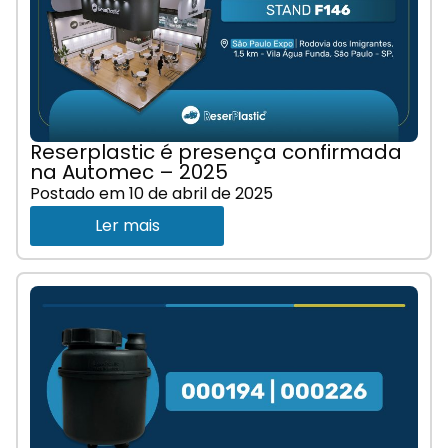
Reserplastic é presença confirmada
na Automec – 2025
Postado em
10 de abril de 2025
Ler mais