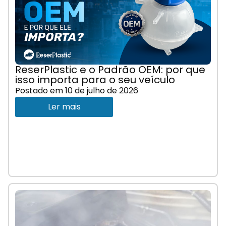
ReserPlastic e o Padrão OEM: por que
isso importa para o seu veículo
Postado em
10 de julho de 2026
Ler mais