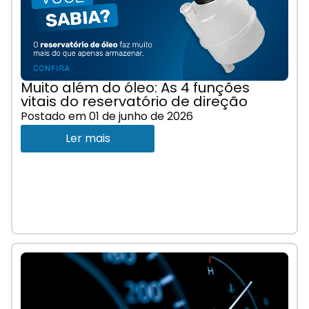
Muito além do óleo: As 4 funções
vitais do reservatório de direção
Postado em
01 de junho de 2026
Ler mais