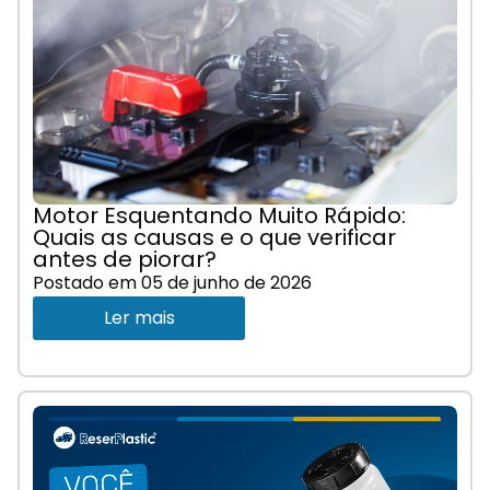
Motor Esquentando Muito Rápido:
Quais as causas e o que verificar
antes de piorar?
Postado em
05 de junho de 2026
Ler mais