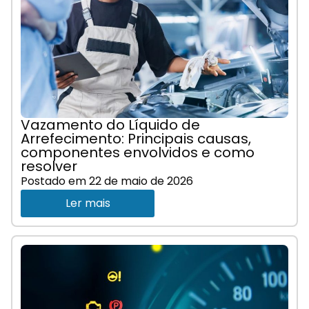
Vazamento do Líquido de
Arrefecimento: Principais causas,
componentes envolvidos e como
resolver
Postado em
22 de maio de 2026
Ler mais