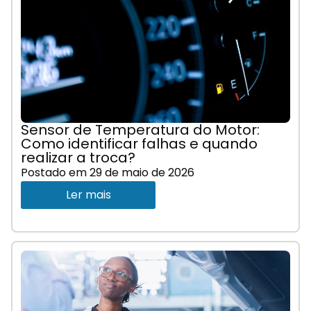
Sensor de Temperatura do Motor:
Como identificar falhas e quando
realizar a troca?
Postado em
29 de maio de 2026
Ler mais