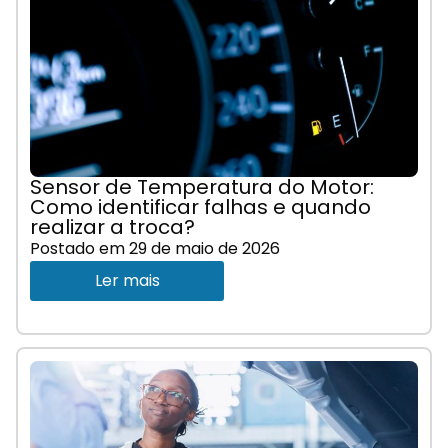
Sensor de Temperatura do Motor:
Como identificar falhas e quando
realizar a troca?
Postado em
29 de maio de 2026
Ler mais