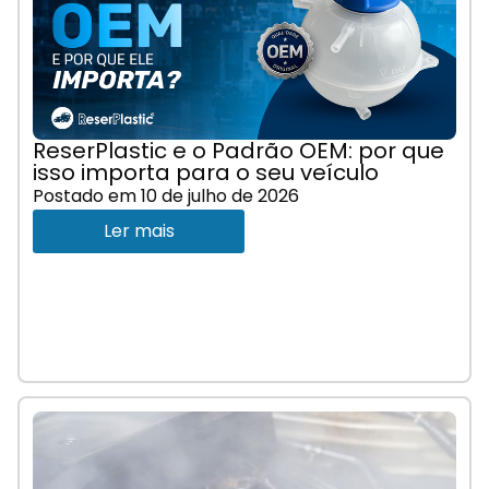
ReserPlastic e o Padrão OEM: por que
isso importa para o seu veículo
Postado em
10 de julho de 2026
Ler mais