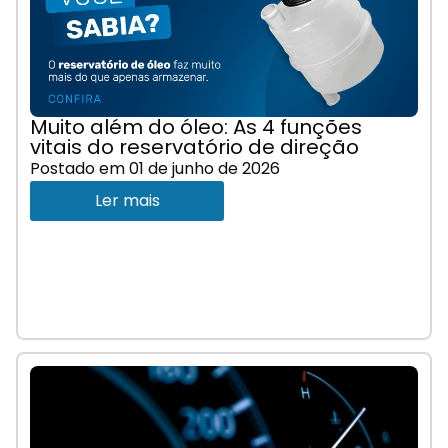
Muito além do óleo: As 4 funções
vitais do reservatório de direção
Postado em
01 de junho de 2026
Ler mais