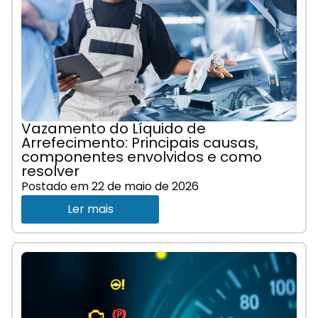
Vazamento do Líquido de
Arrefecimento: Principais causas,
componentes envolvidos e como
resolver
Postado em
22 de maio de 2026
Ler mais