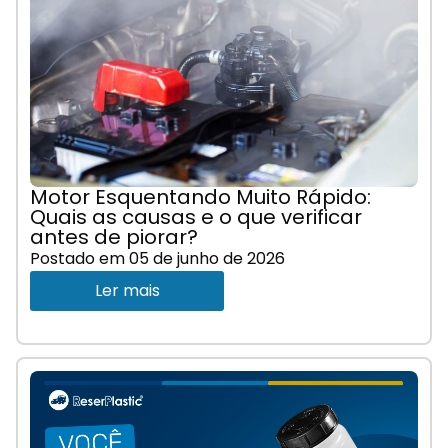
Motor Esquentando Muito Rápido:
Quais as causas e o que verificar
antes de piorar?
Postado em
05 de junho de 2026
Ler mais