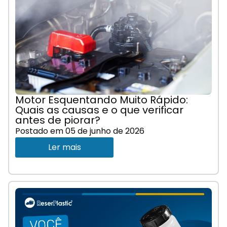
Motor Esquentando Muito Rápido:
Quais as causas e o que verificar
antes de piorar?
Postado em
05 de junho de 2026
Ler mais