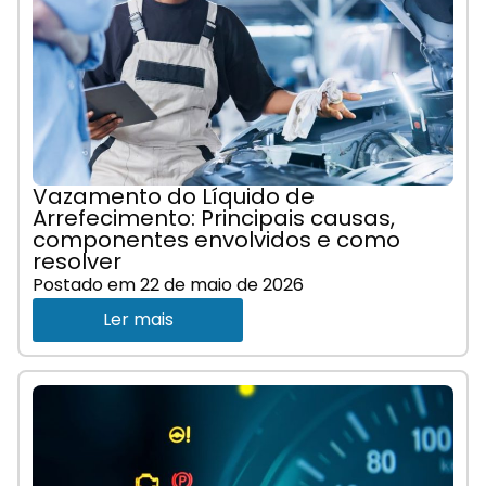
Vazamento do Líquido de
Arrefecimento: Principais causas,
componentes envolvidos e como
resolver
Postado em
22 de maio de 2026
Ler mais