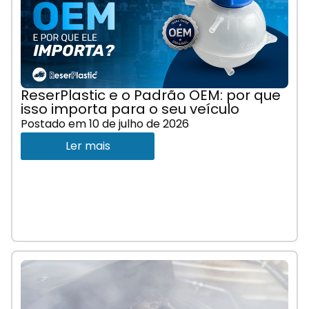
ReserPlastic e o Padrão OEM: por que
isso importa para o seu veículo
Postado em
10 de julho de 2026
Ler mais