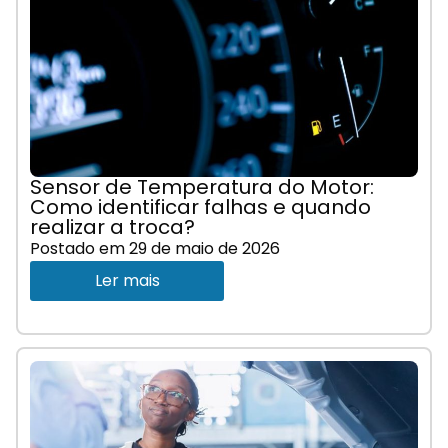
Sensor de Temperatura do Motor:
Como identificar falhas e quando
realizar a troca?
Postado em
29 de maio de 2026
Ler mais