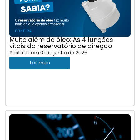
Muito além do óleo: As 4 funções
vitais do reservatório de direção
Postado em
01 de junho de 2026
Ler mais