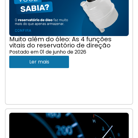
Muito além do óleo: As 4 funções
vitais do reservatório de direção
Postado em
01 de junho de 2026
Ler mais