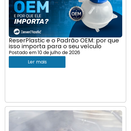
ReserPlastic e o Padrão OEM: por que
isso importa para o seu veículo
Postado em
10 de julho de 2026
Ler mais