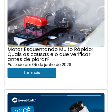
Motor Esquentando Muito Rápido:
Quais as causas e o que verificar
antes de piorar?
Postado em
05 de junho de 2026
Ler mais