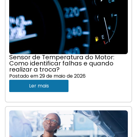
Sensor de Temperatura do Motor:
Como identificar falhas e quando
realizar a troca?
Postado em
29 de maio de 2026
Ler mais