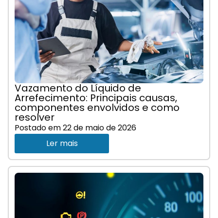
Vazamento do Líquido de
Arrefecimento: Principais causas,
componentes envolvidos e como
resolver
Postado em
22 de maio de 2026
Ler mais