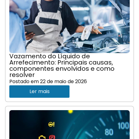
Vazamento do Líquido de
Arrefecimento: Principais causas,
componentes envolvidos e como
resolver
Postado em
22 de maio de 2026
Ler mais