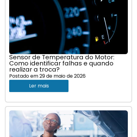
Sensor de Temperatura do Motor:
Como identificar falhas e quando
realizar a troca?
Postado em
29 de maio de 2026
Ler mais