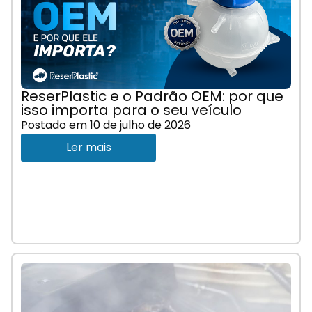
ReserPlastic e o Padrão OEM: por que
isso importa para o seu veículo
Postado em
10 de julho de 2026
Ler mais