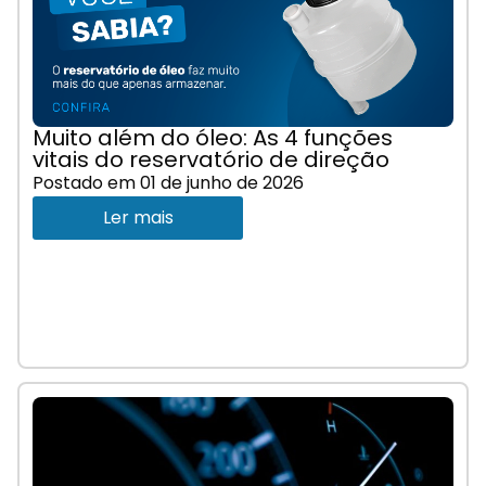
Muito além do óleo: As 4 funções
vitais do reservatório de direção
Postado em
01 de junho de 2026
Ler mais