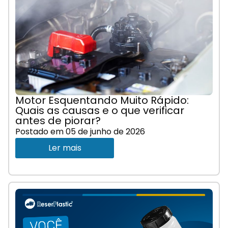
Motor Esquentando Muito Rápido:
Quais as causas e o que verificar
antes de piorar?
Postado em
05 de junho de 2026
Ler mais