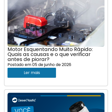
Motor Esquentando Muito Rápido:
Quais as causas e o que verificar
antes de piorar?
Postado em
05 de junho de 2026
Ler mais