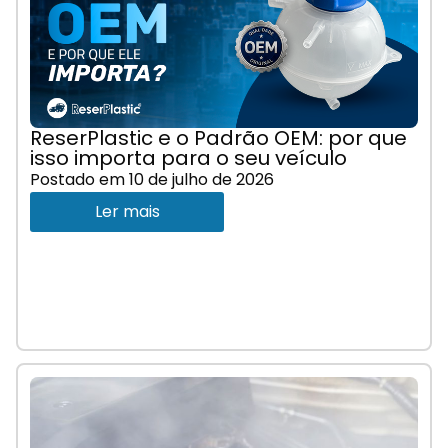
ReserPlastic e o Padrão OEM: por que
isso importa para o seu veículo
Postado em
10 de julho de 2026
Ler mais