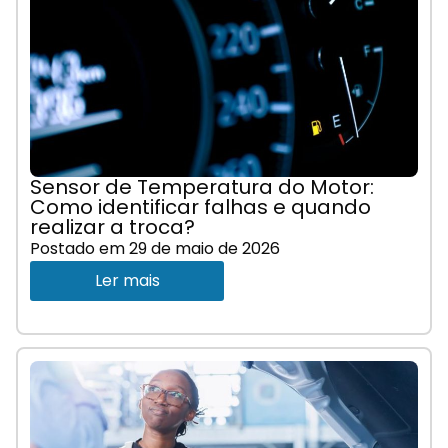
Sensor de Temperatura do Motor:
Como identificar falhas e quando
realizar a troca?
Postado em
29 de maio de 2026
Ler mais