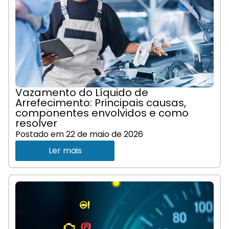
Vazamento do Líquido de
Arrefecimento: Principais causas,
componentes envolvidos e como
resolver
Postado em
22 de maio de 2026
Ler mais