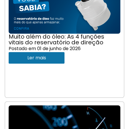
Muito além do óleo: As 4 funções
vitais do reservatório de direção
Postado em
01 de junho de 2026
Ler mais