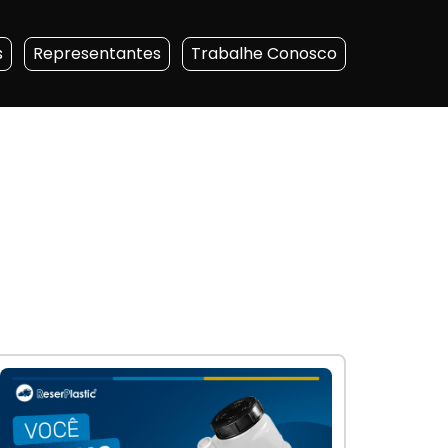
s
Representantes
Trabalhe Conosco