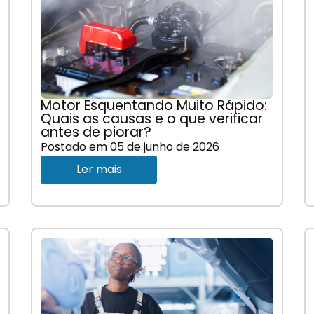
Motor Esquentando Muito Rápido:
Quais as causas e o que verificar
antes de piorar?
Postado em
05 de junho de 2026
Ler mais