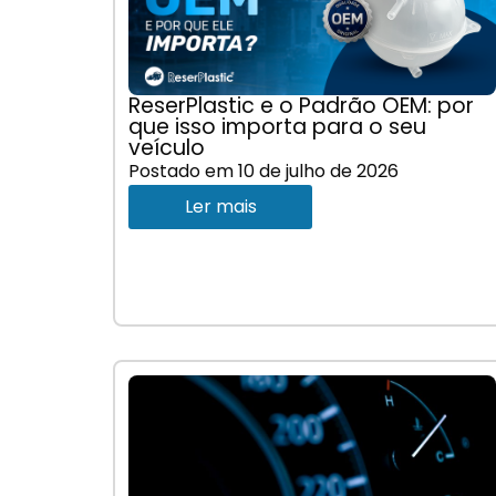
ReserPlastic e o Padrão OEM: por
que isso importa para o seu
veículo
Postado em
10 de julho de 2026
Ler mais