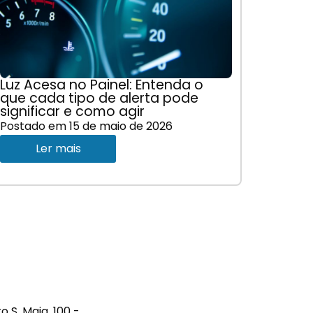
Luz Acesa no Painel: Entenda o
que cada tipo de alerta pode
significar e como agir
Postado em
15 de maio de 2026
Ler mais
S. Maia, 100 -