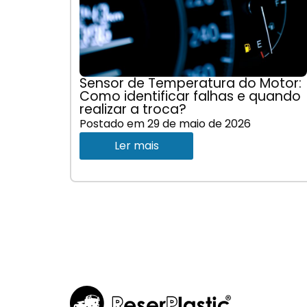
Sensor de Temperatura do Motor:
Como identificar falhas e quando
realizar a troca?
Postado em
29 de maio de 2026
Ler mais