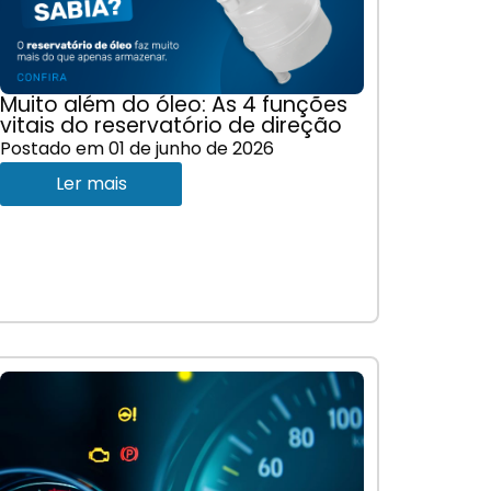
Muito além do óleo: As 4 funções
vitais do reservatório de direção
Postado em
01 de junho de 2026
Ler mais