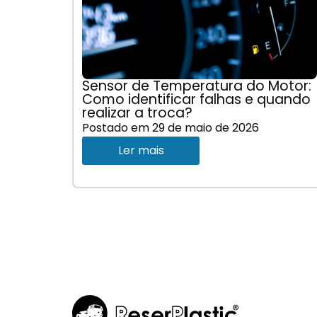
Sensor de Temperatura do Motor:
Como identificar falhas e quando
realizar a troca?
Postado em
29 de maio de 2026
Ler mais