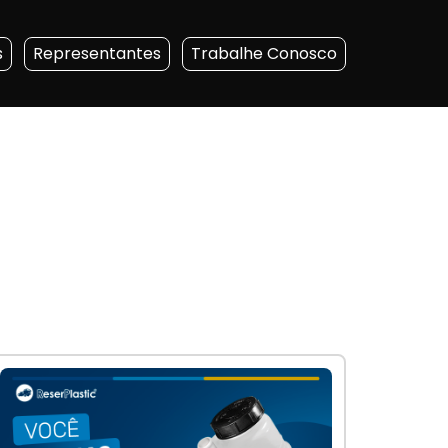
s
Representantes
Trabalhe Conosco