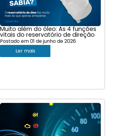
Muito além do óleo: As 4 funções
vitais do reservatório de direção
Postado em
01 de junho de 2026
Ler mais