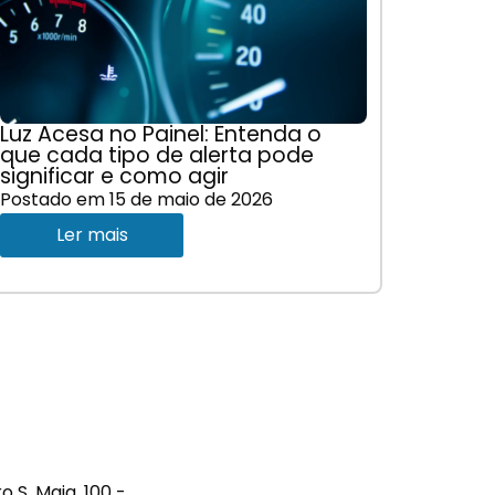
Luz Acesa no Painel: Entenda o
que cada tipo de alerta pode
significar e como agir
Postado em
15 de maio de 2026
Ler mais
S. Maia, 100 -