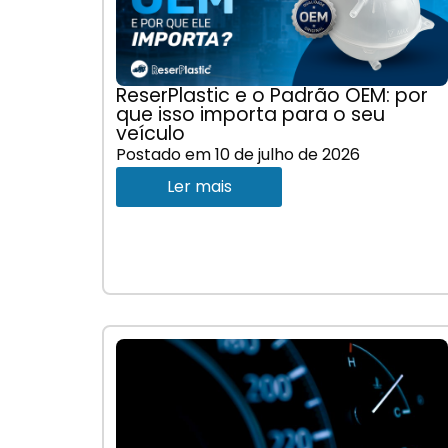
ReserPlastic e o Padrão OEM: por
que isso importa para o seu
veículo
Postado em
10 de julho de 2026
Ler mais