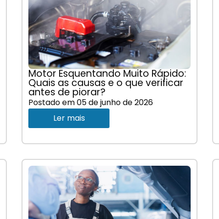
Motor Esquentando Muito Rápido:
Quais as causas e o que verificar
antes de piorar?
Postado em
05 de junho de 2026
Ler mais