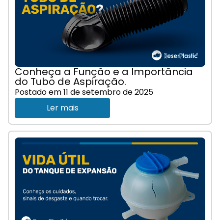
Conheça a Função e a Importância
do Tubo de Aspiração.
Postado em
11 de setembro de 2025
Ler mais