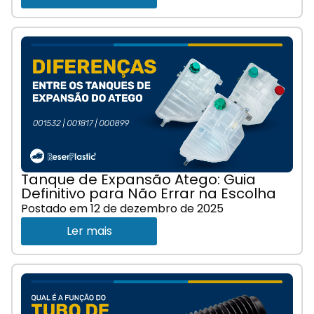
Tanque de Expansão Atego: Guia
Definitivo para Não Errar na Escolha
Postado em
12 de dezembro de 2025
Ler mais