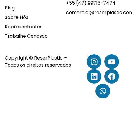
+55 (47) 99715-7474
Blog
comercial@reserplastic.co
Sobre Nós
Representantes
Trabalhe Conosco
Copyright © ReserPlastic –
Todos os direitos reservados