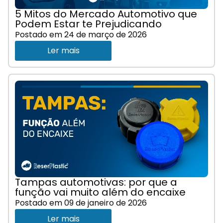
5 Mitos do Mercado Automotivo que
Podem Estar te Prejudicando
Postado em
24 de março de 2026
Ler mais
Tampas automotivas: por que a
função vai muito além do encaixe
Postado em
09 de janeiro de 2026
Ler mais