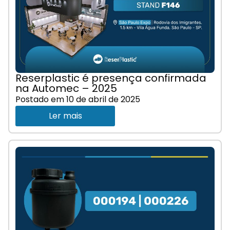
Reserplastic é presença confirmada
na Automec – 2025
Postado em
10 de abril de 2025
Ler mais