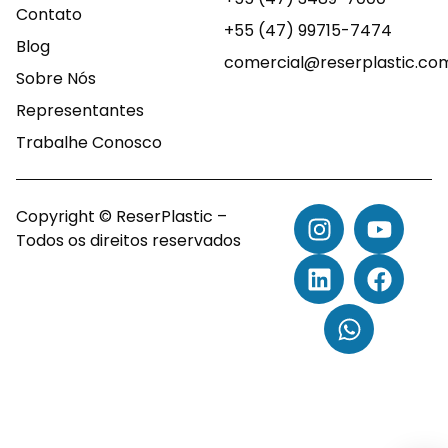
Contato
+55 (47) 99715-7474
Blog
comercial@reserplastic.co
Sobre Nós
Representantes
Trabalhe Conosco
Copyright © ReserPlastic –
Todos os direitos reservados