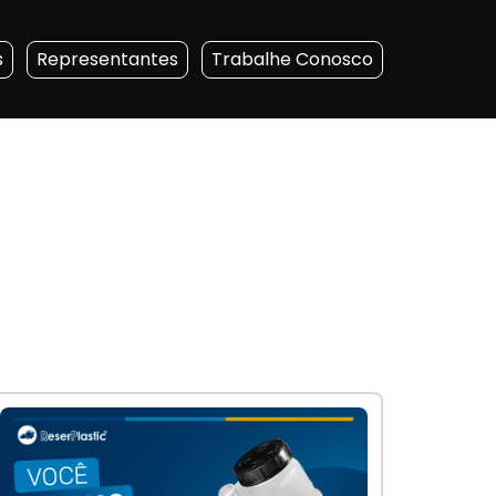
s
Representantes
Trabalhe Conosco