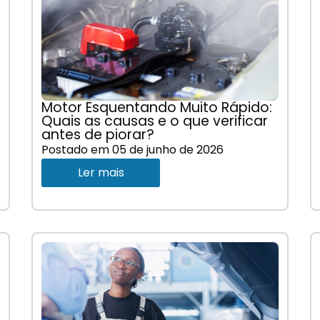
Motor Esquentando Muito Rápido:
Quais as causas e o que verificar
antes de piorar?
Postado em
05 de junho de 2026
Ler mais