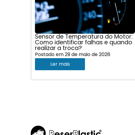
Sensor de Temperatura do Motor:
Como identificar falhas e quando
realizar a troca?
Postado em
29 de maio de 2026
Ler mais