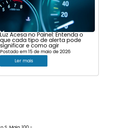
Luz Acesa no Painel: Entenda o
que cada tipo de alerta pode
significar e como agir
Postado em
15 de maio de 2026
Ler mais
S. Maia, 100 -