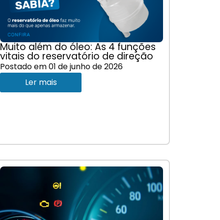
Muito além do óleo: As 4 funções
vitais do reservatório de direção
Postado em
01 de junho de 2026
Ler mais