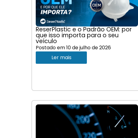
ReserPlastic e o Padrão OEM: por
que isso importa para o seu
veículo
Postado em
10 de julho de 2026
Ler mais