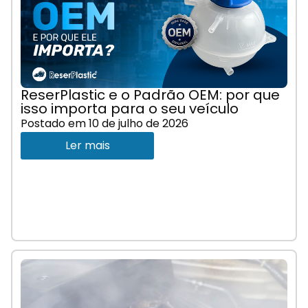
ReserPlastic e o Padrão OEM: por que
isso importa para o seu veículo
Postado em
10 de julho de 2026
Ler mais