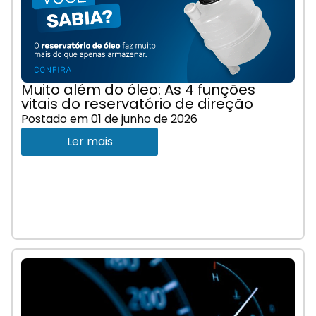
Muito além do óleo: As 4 funções
vitais do reservatório de direção
Postado em
01 de junho de 2026
Ler mais