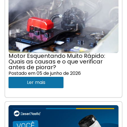
Motor Esquentando Muito Rápido:
Quais as causas e o que verificar
antes de piorar?
Postado em
05 de junho de 2026
Ler mais