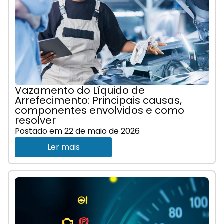
Vazamento do Líquido de
Arrefecimento: Principais causas,
componentes envolvidos e como
resolver
Postado em
22 de maio de 2026
Ler mais