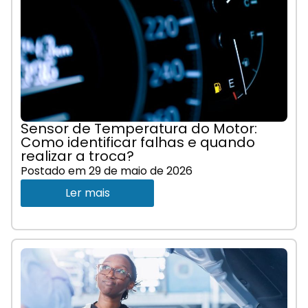
Sensor de Temperatura do Motor:
Como identificar falhas e quando
realizar a troca?
Postado em
29 de maio de 2026
Ler mais