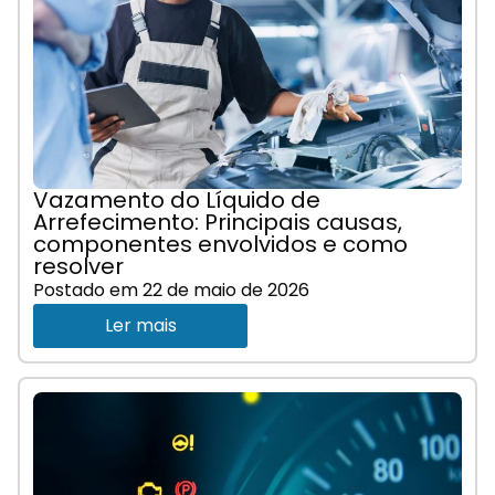
Vazamento do Líquido de
Arrefecimento: Principais causas,
componentes envolvidos e como
resolver
Postado em
22 de maio de 2026
Ler mais