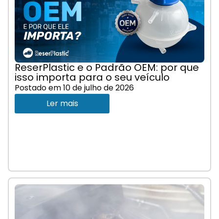
ReserPlastic e o Padrão OEM: por que
isso importa para o seu veículo
Postado em
10 de julho de 2026
Ler mais