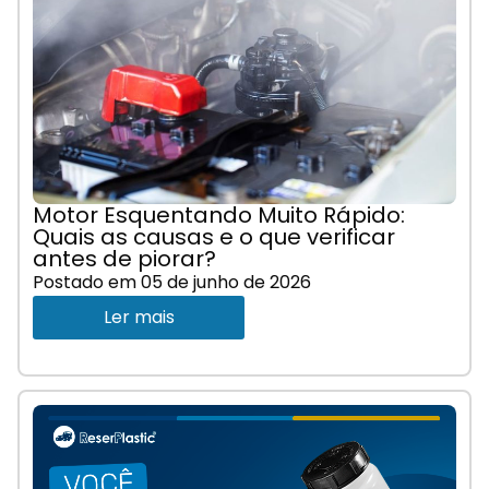
Motor Esquentando Muito Rápido:
Quais as causas e o que verificar
antes de piorar?
Postado em
05 de junho de 2026
Ler mais