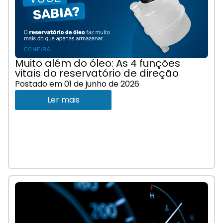
Muito além do óleo: As 4 funções
vitais do reservatório de direção
Postado em
01 de junho de 2026
Ler mais