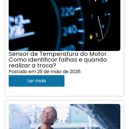
Sensor de Temperatura do Motor:
Como identificar falhas e quando
realizar a troca?
Postado em
29 de maio de 2026
Ler mais