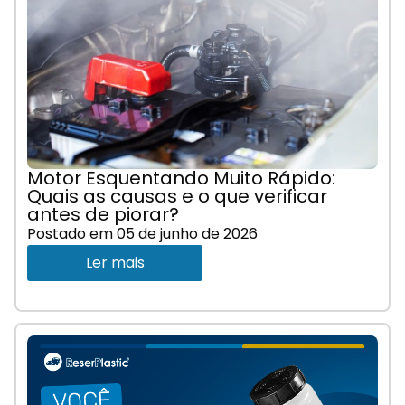
Motor Esquentando Muito Rápido:
Quais as causas e o que verificar
antes de piorar?
Postado em
05 de junho de 2026
Ler mais