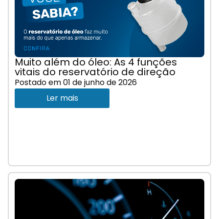
Muito além do óleo: As 4 funções
vitais do reservatório de direção
Postado em
01 de junho de 2026
Ler mais