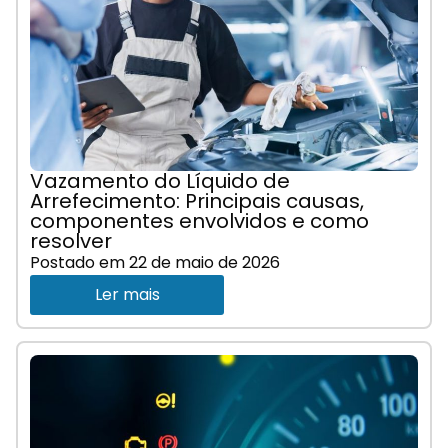
Vazamento do Líquido de
Arrefecimento: Principais causas,
componentes envolvidos e como
resolver
Postado em
22 de maio de 2026
Ler mais