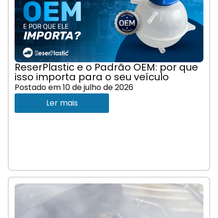
ReserPlastic e o Padrão OEM: por que
isso importa para o seu veículo
Postado em
10 de julho de 2026
Ler mais