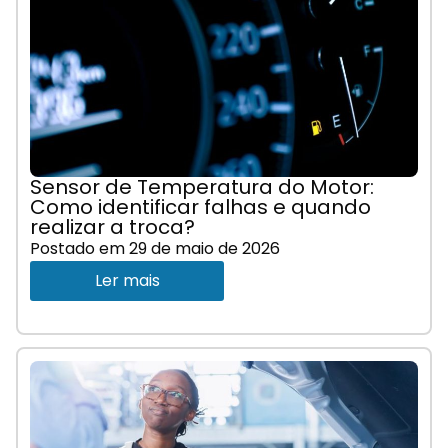
Sensor de Temperatura do Motor:
Como identificar falhas e quando
realizar a troca?
Postado em
29 de maio de 2026
Ler mais