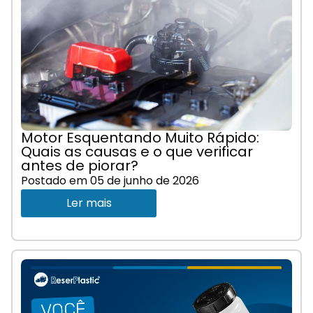
Motor Esquentando Muito Rápido:
Quais as causas e o que verificar
antes de piorar?
Postado em
05 de junho de 2026
Ler mais