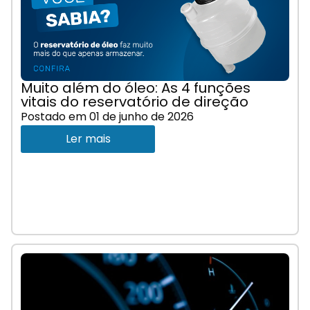
Muito além do óleo: As 4 funções
vitais do reservatório de direção
Postado em
01 de junho de 2026
Ler mais