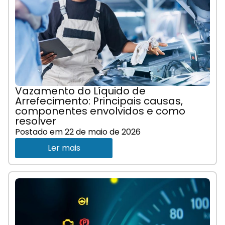
Vazamento do Líquido de
Arrefecimento: Principais causas,
componentes envolvidos e como
resolver
Postado em
22 de maio de 2026
Ler mais