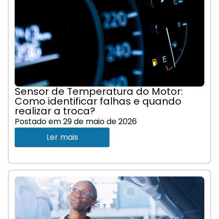
Sensor de Temperatura do Motor:
Como identificar falhas e quando
realizar a troca?
Postado em
29 de maio de 2026
Ler mais