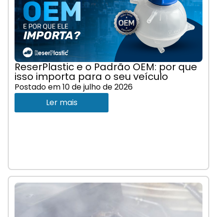
ReserPlastic e o Padrão OEM: por que
isso importa para o seu veículo
Postado em
10 de julho de 2026
Ler mais