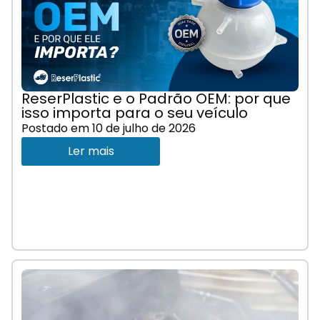
ReserPlastic e o Padrão OEM: por que
isso importa para o seu veículo
Postado em
10 de julho de 2026
Ler mais