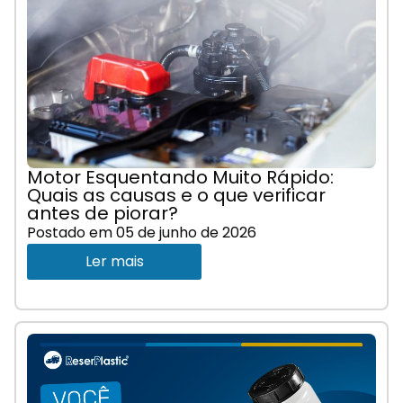
Motor Esquentando Muito Rápido:
Quais as causas e o que verificar
antes de piorar?
Postado em
05 de junho de 2026
Ler mais