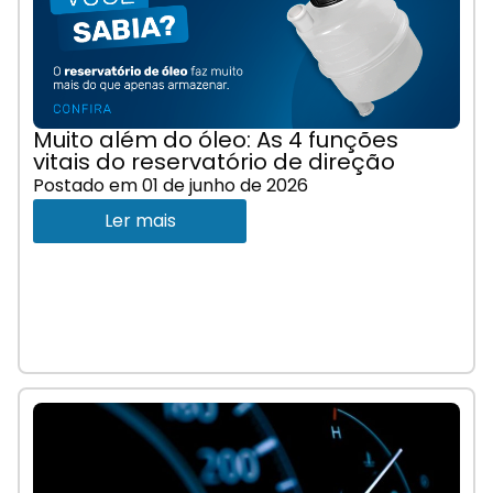
Muito além do óleo: As 4 funções
vitais do reservatório de direção
Postado em
01 de junho de 2026
Ler mais