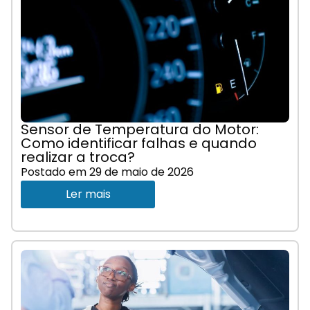
Sensor de Temperatura do Motor:
Como identificar falhas e quando
realizar a troca?
Postado em
29 de maio de 2026
Ler mais