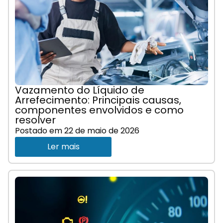
Vazamento do Líquido de
Arrefecimento: Principais causas,
componentes envolvidos e como
resolver
Postado em
22 de maio de 2026
Ler mais