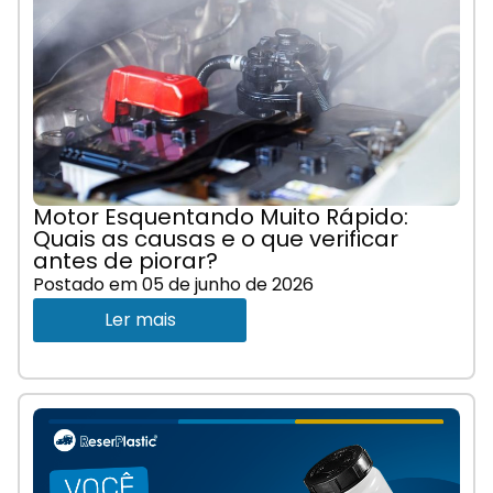
Motor Esquentando Muito Rápido:
Quais as causas e o que verificar
antes de piorar?
Postado em
05 de junho de 2026
Ler mais