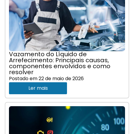
Vazamento do Líquido de
Arrefecimento: Principais causas,
componentes envolvidos e como
resolver
Postado em
22 de maio de 2026
Ler mais