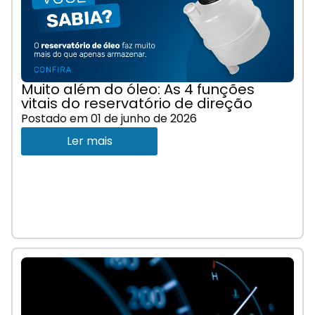
Muito além do óleo: As 4 funções
vitais do reservatório de direção
Postado em
01 de junho de 2026
Ler mais