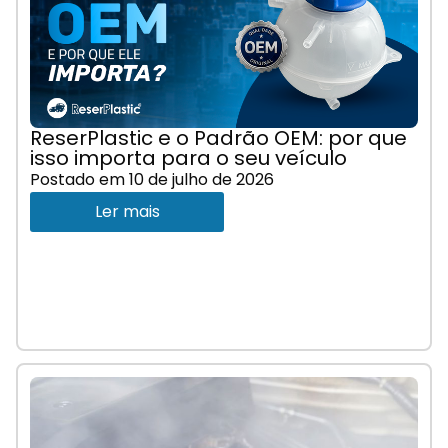
ReserPlastic e o Padrão OEM: por que
isso importa para o seu veículo
Postado em
10 de julho de 2026
Ler mais