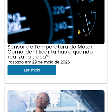
Sensor de Temperatura do Motor:
Como identificar falhas e quando
realizar a troca?
Postado em
29 de maio de 2026
Ler mais