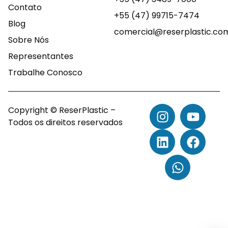
Contato
+55 (47) 99715-7474
Blog
comercial@reserplastic.co
Sobre Nós
Representantes
Trabalhe Conosco
Copyright © ReserPlastic –
Todos os direitos reservados