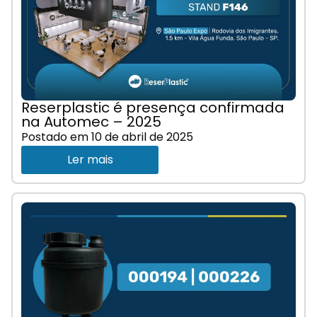
Reserplastic é presença confirmada
na Automec – 2025
Postado em
10 de abril de 2025
Ler mais