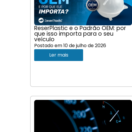
ReserPlastic e o Padrão OEM: por
que isso importa para o seu
veículo
Postado em
10 de julho de 2026
Ler mais