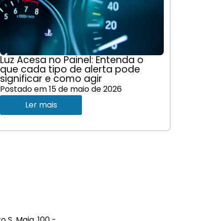
Luz Acesa no Painel: Entenda o
que cada tipo de alerta pode
significar e como agir
Postado em
15 de maio de 2026
Ler mais
S. Maia, 100 -