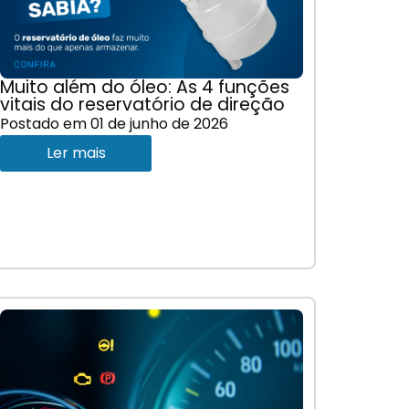
Muito além do óleo: As 4 funções
vitais do reservatório de direção
Postado em
01 de junho de 2026
Ler mais