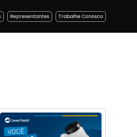
s
Representantes
Trabalhe Conosco