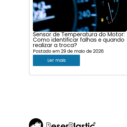
Sensor de Temperatura do Motor:
Como identificar falhas e quando
realizar a troca?
Postado em
29 de maio de 2026
Ler mais