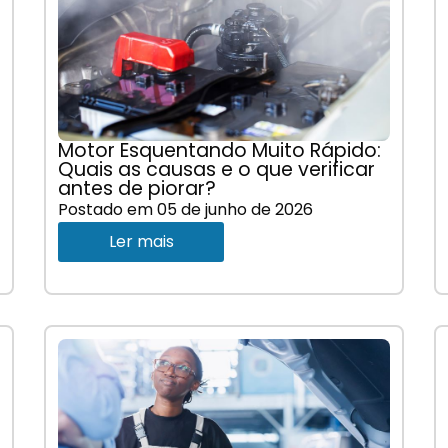
Motor Esquentando Muito Rápido:
Quais as causas e o que verificar
antes de piorar?
Postado em
05 de junho de 2026
Ler mais