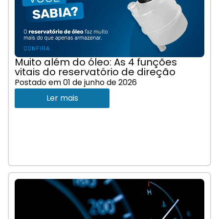
Muito além do óleo: As 4 funções
vitais do reservatório de direção
Postado em
01 de junho de 2026
Ler mais