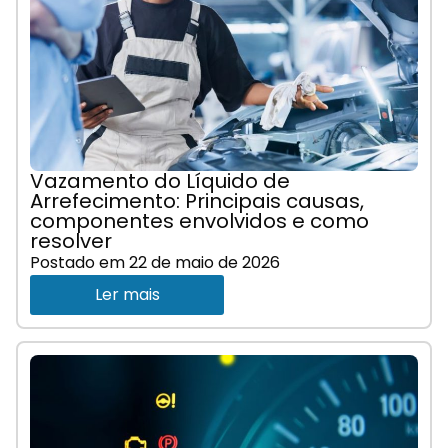
Vazamento do Líquido de
Arrefecimento: Principais causas,
componentes envolvidos e como
resolver
Postado em
22 de maio de 2026
Ler mais