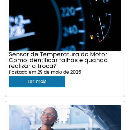
Sensor de Temperatura do Motor:
Como identificar falhas e quando
realizar a troca?
Postado em
29 de maio de 2026
Ler mais