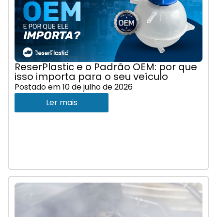
ReserPlastic e o Padrão OEM: por que
isso importa para o seu veículo
Postado em
10 de julho de 2026
Ler mais