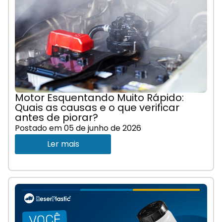
Motor Esquentando Muito Rápido:
Quais as causas e o que verificar
antes de piorar?
Postado em
05 de junho de 2026
Ler mais